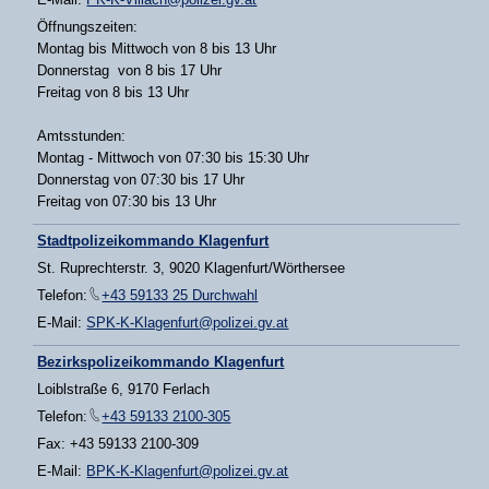
Öffnungszeiten:
Montag bis Mittwoch von 8 bis 13 Uhr
Donnerstag von 8 bis 17 Uhr
Freitag von 8 bis 13 Uhr
Amtsstunden:
Montag - Mittwoch von 07:30 bis 15:30 Uhr
Donnerstag von 07:30 bis 17 Uhr
Freitag von 07:30 bis 13 Uhr
Stadtpolizeikommando Klagenfurt
St. Ruprechterstr. 3, 9020 Klagenfurt/Wörthersee
Telefon:
+43 59133 25 Durchwahl
E-Mail:
SPK-K-Klagenfurt@polizei.gv.at
Bezirkspolizeikommando Klagenfurt
Loiblstraße 6, 9170 Ferlach
Telefon:
+43 59133 2100-305
Fax: +43 59133 2100-309
E-Mail:
BPK-K-Klagenfurt@polizei.gv.at