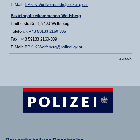
E-Mail:
BPK-K-Voelkermarkt@polizei.gv.at
Bezirkspolizeikommando Wolfsberg
Lindhofstraße 3, 9400 Wolfsberg
Telefon:
+43 59133 2160-305
Fax: +43 59133 2160-309
E-Mail:
BPK-K-Wolfsberg@polizei.gv.at
zurück