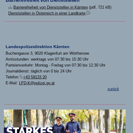
Barrierefreiheit von Dienststellen
Barrierefreiheit von Dienststellen in Kärnten
(pdf, 721 kB)
Dienststellen in Österreich in einer Landkarte
Landespolizeidirektion Kärnten
Buchengasse 3, 9020 Klagenfurt am Wörthersee
Amtsstunden: werktags von 07:30 bis 15:30 Uhr
Parteienverkehr: Montag - Freitag von 07:30 bis 12:30 Uhr
Journaldienst: täglich von 0 bis 24 Uhr
Telefon:
+43 59133 20
E-Mail:
LPD-K@polizei.gv.at
zurück