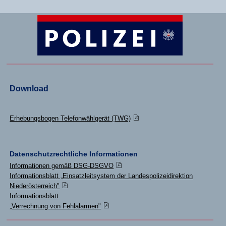
Download
Erhebungsbogen Telefonwählgerät (TWG)
Datenschutzrechtliche Informationen
Informationen gemäß DSG-DSGVO
Informationsblatt „Einsatzleitsystem der Landespolizeidirektion
Niederösterreich"
Informationsblatt
„Verrechnung von Fehlalarmen"