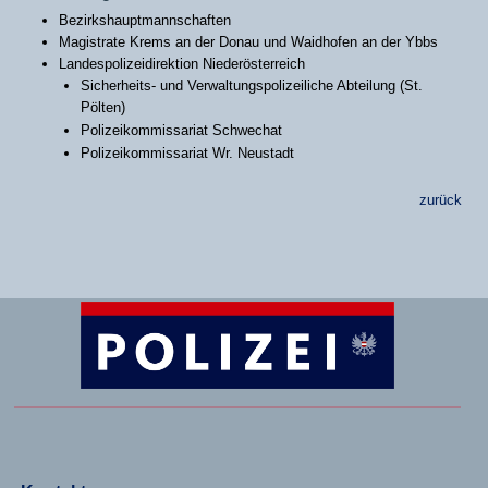
Bezirkshauptmannschaften
Magistrate Krems an der Donau und Waidhofen an der Ybbs
Landespolizeidirektion Niederösterreich
Sicherheits- und Verwaltungspolizeiliche Abteilung (St.
Pölten)
Polizeikommissariat Schwechat
Polizeikommissariat Wr. Neustadt
zurück