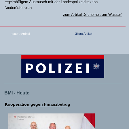
regelmäßigem Austausch mit der Landespolizeidirektion
Niederösterreich.
zum Artikel „Sicherheit am Wasser”
neuere Artikel
ältere Artikel
BMI - Heute
Kooperation gegen Finanzbetrug