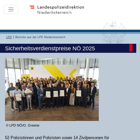
LPD
Berichte aus der LPD Niederösterreich
Sicherheitsverdienstpreise NÖ 2025
© LPD NÖ/O. Greene
52 Polizistinnen und Polizisten sowie 14 Zivilpersonen für