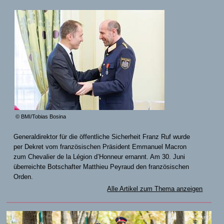
© BMI/Tobias Bosina
Generaldirektor für die öffentliche Sicherheit Franz Ruf wurde
per Dekret vom französischen Präsident Emmanuel Macron
zum Chevalier de la Légion d’Honneur ernannt. Am 30. Juni
überreichte Botschafter Matthieu Peyraud den französischen
Orden.
Alle Artikel zum Thema anzeigen