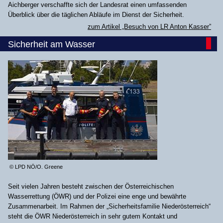
Aichberger verschaffte sich der Landesrat einen umfassenden
Überblick über die täglichen Abläufe im Dienst der Sicherheit.
zum Artikel „Besuch von LR Anton Kasser”
Sicherheit am Wasser
© LPD NÖ/O. Greene
Seit vielen Jahren besteht zwischen der Österreichischen
Wasserrettung (ÖWR) und der Polizei eine enge und bewährte
Zusammenarbeit. Im Rahmen der „Sicherheitsfamilie Niederösterreich“
steht die ÖWR Niederösterreich in sehr gutem Kontakt und