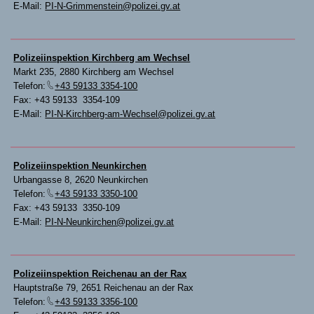
E-Mail:
PI-N-Grimmenstein@polizei.gv.at
Polizeiinspektion Kirchberg am Wechsel
Markt 235, 2880 Kirchberg am Wechsel
Telefon:
+43 59133 3354-100
Fax: +43 59133 3354-109
E-Mail:
PI-N-Kirchberg-am-Wechsel@polizei.gv.at
Polizeiinspektion Neunkirchen
Urbangasse 8, 2620 Neunkirchen
Telefon:
+43 59133 3350-100
Fax: +43 59133 3350-109
E-Mail:
PI-N-Neunkirchen@polizei.gv.at
Polizeiinspektion Reichenau an der Rax
Hauptstraße 79, 2651 Reichenau an der Rax
Telefon:
+43 59133 3356-100