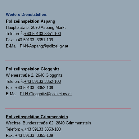
Weitere Dienststellen:
Polizeiinspektion Aspang
Hauptplatz 5, 2870 Aspang Markt
Telefon:
+43 59133 3351-100
Fax: +43 59133 3351-109
E-Mail:
PI-N-Aspang@polizei.gv.at
Polizeiinspektion Gloggnitz
Wienerstraße 2, 2640 Gloggnitz
Telefon:
+43 59133 3352-100
Fax: +43 59133 3352-109
E-Mail:
PI-N-Gloggnitz@polizei.gv.at
Polizeiinspektion Grimmenstein
Wechsel Bundesstraße 62, 2840 Grimmenstein
Telefon:
+43 59133 3353-100
Fax: +43 59133 3353-109