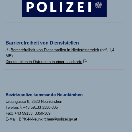
Barrierefreiheit von Dienststellen
Barrierefreiheit von Dienststellen in Niederösterreich
(pdf, 1,4
MB)
Dienststellen in Österreich in einer Landkarte
Bezirkspolizeikommando Neunkirchen
Urbangasse 8, 2620 Neunkirchen
Telefon:
+43 59133 3350-305
Fax: +43 59133 3350-309
E-Mail:
BPK-N-Neunkirchen@polizei.gv.at