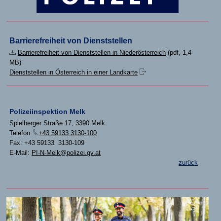
Barrierefreiheit von Dienststellen
Barrierefreiheit von Dienststellen in Niederösterreich
(pdf, 1,4
MB)
Dienststellen in Österreich in einer Landkarte
Polizeiinspektion Melk
Spielberger Straße 17, 3390 Melk
Telefon:
+43 59133 3130-100
Fax: +43 59133 3130-109
E-Mail:
PI-N-Melk@polizei.gv.at
zurück