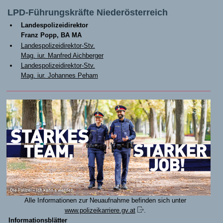
LPD-Führungskräfte Niederösterreich
Landespolizeidirektor
Franz Popp, BA MA
Landespolizeidirektor-Stv.
Mag. iur. Manfred Aichberger
Landespolizeidirektor-Stv.
Mag. iur. Johannes Peham
Alle Informationen zur Neuaufnahme befinden sich unter
www.polizeikarriere.gv.at
.
Informationsblätter