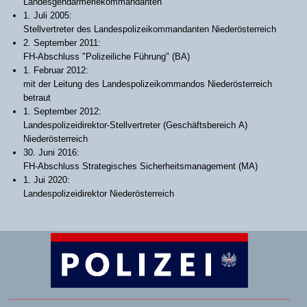
Landesgendarmeriekommandanten
1. Juli 2005:
Stellvertreter des Landespolizeikommandanten Niederösterreich
2. September 2011:
FH-Abschluss "Polizeiliche Führung" (BA)
1. Februar 2012:
mit der Leitung des Landespolizeikommandos Niederösterreich
betraut
1. September 2012:
Landespolizeidirektor-Stellvertreter (Geschäftsbereich A)
Niederösterreich
30. Juni 2016:
FH-Abschluss Strategisches Sicherheitsmanagement (MA)
1. Jui 2020:
Landespolizeidirektor Niederösterreich