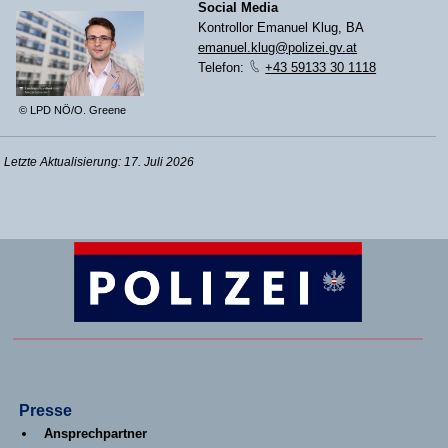
Social Media
Kontrollor Emanuel Klug, BA
emanuel.klug@polizei.gv.at
Telefon:
+43 59133 30 1118
© LPD NÖ/O. Greene
Letzte Aktualisierung: 17. Juli 2026
Presse
Ansprechpartner