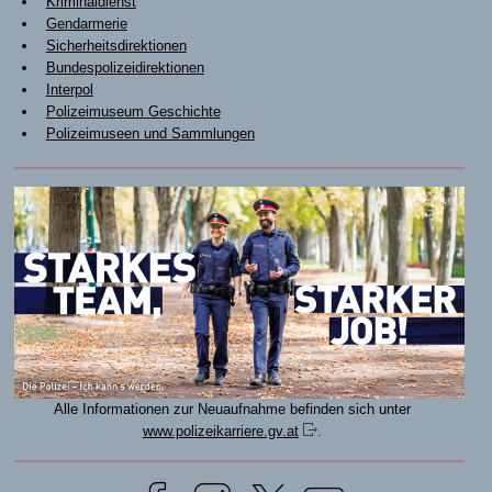
Kriminaldienst
Gendarmerie
Sicherheitsdirektionen
Bundespolizeidirektionen
Interpol
Polizeimuseum Geschichte
Polizeimuseen und Sammlungen
Alle Informationen zur Neuaufnahme befinden sich unter
www.polizeikarriere.gv.at
.