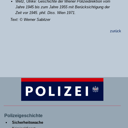
Wetz, Ulrike: Geschichte der Wiener Polizeidirektion vom
Jahre 1945 bis zum Jahre 1955 mit Berücksichtigung der
Zeit vor 1945. phil. Diss. Wien 1971.
Text: © Werner Sabitzer
zurück
Polizeigeschichte
Sicherheitswache