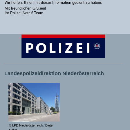
Wir hoffen, Ihnen mit dieser Information gedient zu haben.
Mit freundlichen Grüßen!
Ihr Polizei-Notruf Team
Landespolizeidirektion Niederösterreich
© LPD Niederösterreich / Dieter
Höller