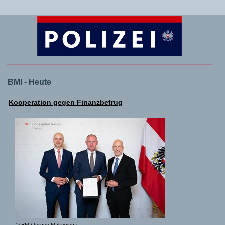
BMI - Heute
Kooperation gegen Finanzbetrug