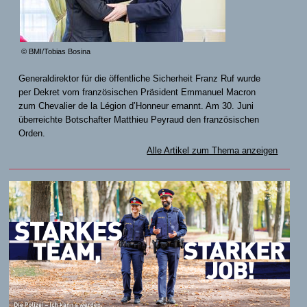
© BMI/Tobias Bosina
Generaldirektor für die öffentliche Sicherheit Franz Ruf wurde
per Dekret vom französischen Präsident Emmanuel Macron
zum Chevalier de la Légion d’Honneur ernannt. Am 30. Juni
überreichte Botschafter Matthieu Peyraud den französischen
Orden.
Alle Artikel zum Thema anzeigen