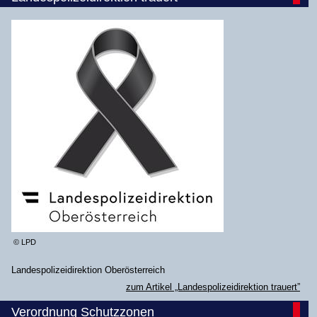
© LPD
Landespolizeidirektion Oberösterreich
zum Artikel „Landespolizeidirektion trauert”
Verordnung Schutzzonen