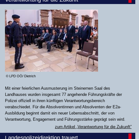
© LPD OÖ/ Dietrich
Mit einer feierlichen Ausmusterung im Steinernen Saal des
Landhauses wurden insgesamt 77 angehende Führungskräfte der
Polizei offiziell in ihren künftigen Verantwortungsbereich
verabschiedet. Für die Absolventinnen und Absolventen der E2a-
Ausbildung beginnt damit ein neuer Lebensabschnitt, der von
Verantwortung, Engagement und Führungsstärke geprägt sein wird.
zum Artikel „Verantwortung für die Zukunft”
Landespolizeidirektion trauert