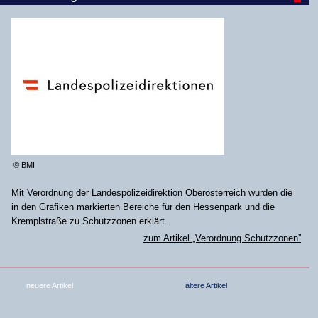
© BMI
Mit Verordnung der Landespolizeidirektion Oberösterreich wurden die
in den Grafiken markierten Bereiche für den Hessenpark und die
Kremplstraße zu Schutzzonen erklärt.
zum Artikel „Verordnung Schutzzonen”
neuere Artikel
ältere Artikel