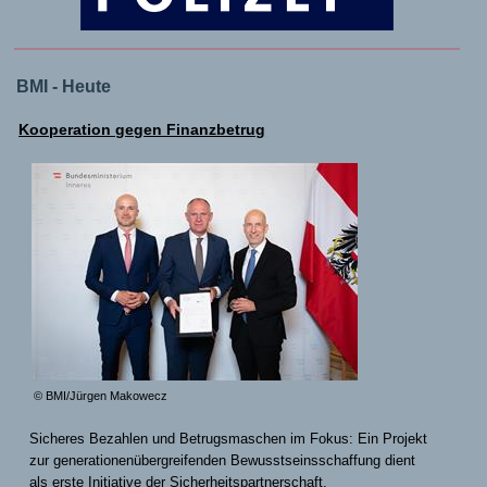
BMI - Heute
Kooperation gegen Finanzbetrug
© BMI/Jürgen Makowecz
Sicheres Bezahlen und Betrugsmaschen im Fokus: Ein Projekt
zur generationenübergreifenden Bewusstseinsschaffung dient
als erste Initiative der Sicherheitspartnerschaft.