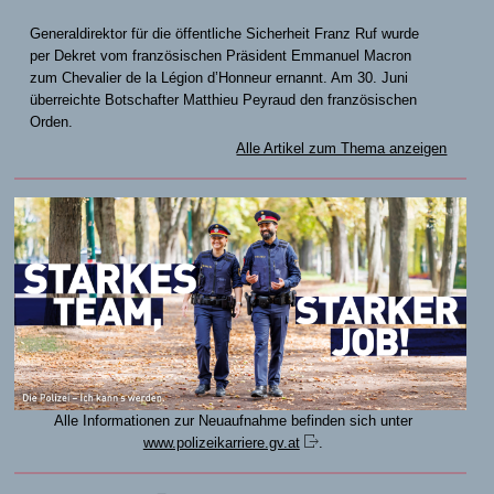
Generaldirektor für die öffentliche Sicherheit Franz Ruf wurde
per Dekret vom französischen Präsident Emmanuel Macron
zum Chevalier de la Légion d’Honneur ernannt. Am 30. Juni
überreichte Botschafter Matthieu Peyraud den französischen
Orden.
Alle Artikel zum Thema anzeigen
Alle Informationen zur Neuaufnahme befinden sich unter
www.polizeikarriere.gv.at
.