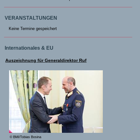
VERANSTALTUNGEN
Keine Termine gespeichert
Internationales & EU
Auszeichnung für Generaldirektor Ruf
© BMI/Tobias Bosina