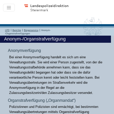
LPD
Berichte
Bürgerservice
Anonym-
/Organstrafverfügungen
Anonym-/Organstrafverfügung
Anonymverfügung
Bei einer Anonymverfügung handelt es sich um eine
Verwaltungsstrafe. Sie wird einer Person zugestellt, von der die
Verwaltungsstrafbehörde annehmen kann, dass sie das
Verwaltungsdelikt begangen hat oder dass sie die dafür
verantwortliche Person kennt oder leicht feststellen kann. Bei
Verwaltungsübertretungen im Straßenverkehr wird die
Anonymverfügung in der Regel an die
Zulassungsbesitzerin/den Zulassungsbesitzer versendet.
Organstrafverfügung („Organmandat“)
Polizistinnen und Polizisten sind ermächtigt, bei bestimmten
Verwaltungsübertretungen mittels Organstrafverfügung