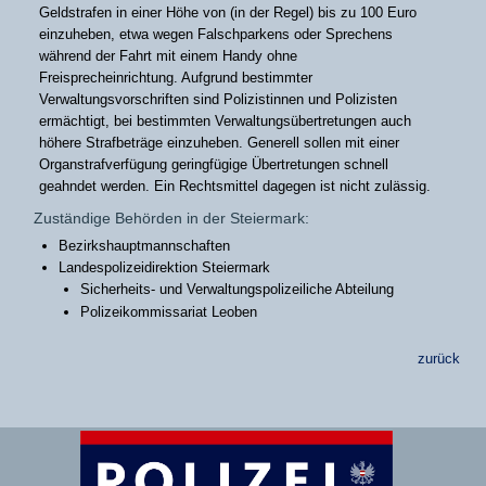
Geldstrafen in einer Höhe von (in der Regel) bis zu 100 Euro
einzuheben, etwa wegen Falschparkens oder Sprechens
während der Fahrt mit einem Handy ohne
Freisprecheinrichtung. Aufgrund bestimmter
Verwaltungsvorschriften sind Polizistinnen und Polizisten
ermächtigt, bei bestimmten Verwaltungsübertretungen auch
höhere Strafbeträge einzuheben. Generell sollen mit einer
Organstrafverfügung geringfügige Übertretungen schnell
geahndet werden. Ein Rechtsmittel dagegen ist nicht zulässig.
Zuständige Behörden in der Steiermark:
Bezirkshauptmannschaften
Landespolizeidirektion Steiermark
Sicherheits- und Verwaltungspolizeiliche Abteilung
Polizeikommissariat Leoben
zurück