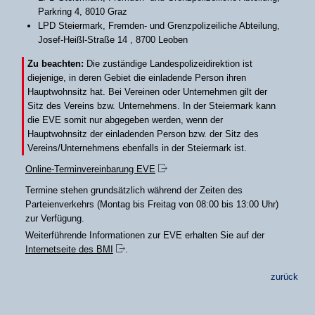
Parkring 4, 8010 Graz
LPD Steiermark, Fremden- und Grenzpolizeiliche Abteilung,
Josef-Heißl-Straße 14 , 8700 Leoben
Zu beachten:
Die zuständige Landespolizeidirektion ist
diejenige, in deren Gebiet die einladende Person ihren
Hauptwohnsitz hat. Bei Vereinen oder Unternehmen gilt der
Sitz des Vereins bzw. Unternehmens. In der Steiermark kann
die EVE somit nur abgegeben werden, wenn der
Hauptwohnsitz der einladenden Person bzw. der Sitz des
Vereins/Unternehmens ebenfalls in der Steiermark ist.
Online-Terminvereinbarung EVE
Termine stehen grundsätzlich während der Zeiten des
Parteienverkehrs (Montag bis Freitag von 08:00 bis 13:00 Uhr)
zur Verfügung.
Weiterführende Informationen zur EVE erhalten Sie auf der
Internetseite des BMI
.
zurück