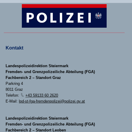
Kontakt
Landespolizeidirektion Steiermark
Fremden- und Grenzpolizeiliche Abteilung (FGA)
Fachbereich 2 – Standort Graz
Parkring 4
8011 Graz
Telefon:
+43 59133 60 2620
E-Mail:
lpd-st-fga-fremdenpolizei@polizei.gv.at
Landespolizeidirektion Steiermark
Fremden- und Grenzpolizeiliche Abteilung (FGA)
Fachbereich 2 – Standort Leoben