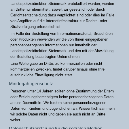
Landespolizeidirektion Steiermark protokolliert wurden, werden
an Dritte nur übermittelt, soweit wir gesetzlich oder durch
Gerichtsentscheidung dazu verpflichtet sind oder dies im Falle
von Angriffen auf die Internetinfrastruktur zur Rechts- oder
Strafverfolgung erforderlich ist.
Im Falle der Bestellung von Informationsmaterial, Broschüren
oder Produkten verwenden wir die von Ihnen eingegebenen
personenbezogenen Informationen nur innerhalb der
Landespolizeidirektion Steiermark und den mit der Abwicklung
der Bestellung beauftragten Unternehmen.
Eine Weitergabe an Dritte, zu kommerziellen oder nicht
kommerziellen Zwecken, findet darüber hinaus ohne Ihre
ausdrückliche Einwilligung nicht statt.
Minderjährigenschutz
Personen unter 14 Jahren sollten ohne Zustimmung der Eltern
oder Erziehungsberechtigten keine personenbezogenen Daten
an uns übermitteln. Wir fordern keine personenbezogenen
Daten von Kindern und Jugendlichen an. Wissentlich sammeln
wir solche Daten nicht und geben sie auch nicht an Dritte
weiter.
Datenschutzerklärung für die sozialen Medien