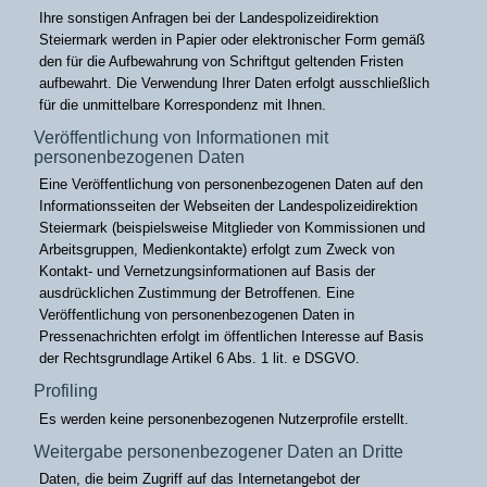
Ihre sonstigen Anfragen bei der Landespolizeidirektion
Steiermark werden in Papier oder elektronischer Form gemäß
den für die Aufbewahrung von Schriftgut geltenden Fristen
aufbewahrt. Die Verwendung Ihrer Daten erfolgt ausschließlich
für die unmittelbare Korrespondenz mit Ihnen.
Veröffentlichung von Informationen mit
personenbezogenen Daten
Eine Veröffentlichung von personenbezogenen Daten auf den
Informationsseiten der Webseiten der Landespolizeidirektion
Steiermark (beispielsweise Mitglieder von Kommissionen und
Arbeitsgruppen, Medienkontakte) erfolgt zum Zweck von
Kontakt- und Vernetzungsinformationen auf Basis der
ausdrücklichen Zustimmung der Betroffenen. Eine
Veröffentlichung von personenbezogenen Daten in
Pressenachrichten erfolgt im öffentlichen Interesse auf Basis
der Rechtsgrundlage Artikel 6 Abs. 1 lit. e DSGVO.
Profiling
Es werden keine personenbezogenen Nutzerprofile erstellt.
Weitergabe personenbezogener Daten an Dritte
Daten, die beim Zugriff auf das Internetangebot der