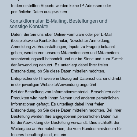
In den erstellten Reports werden keine IP-Adressen oder
persönliche Daten ausgewiesen.
Kontaktformular, E-Mailing, Bestellungen und
sonstige Kontakte
Daten, die Sie uns über Online-Formulare oder per E-Mail
(beispielsweise Kontaktformular, Newsletter-Anmeldung,
Anmeldung zu Veranstaltungen, Inputs zu Fragen) bekannt
geben, werden von unseren Mitarbeiterinnen und Mitarbeitern
verantwortungsvoll behandelt und nur im Sinne und zum Zweck
der Anwendung genutzt. Es unterliegt dabei Ihrer freien
Entscheidung, ob Sie diese Daten mitteilen möchten.
Entsprechende Hinweise in Bezug auf Datenschutz sind direkt
in der jeweiligen Webseite/Anwendung angeführt.
Bei der Bestellung von Informationsmaterial, Broschüren oder
Produkten wird nach Ihrem Namen und anderen persönlichen
Informationen gefragt. Es unterliegt dabei Ihrer freien
Entscheidung, ob Sie diese Daten mitteilen möchten. Bei Ihrer
Bestellung werden Ihre angegebenen persönlichen Daten nur
für die Abwicklung der Bestellung verwandt. Dies schließt die
Weitergabe an Vertriebsfirmen, die vom Bundesministerium für
Inneres beauftragt sind, mit ein.