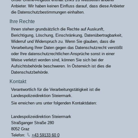
Anbieter. Wir haben keinen Einfluss darauf, dass diese Anbieter
die Datenschutzbestimmungen einhalten.
Ihre Rechte
Ihnen stehen grundsätzlich die Rechte auf Auskunft,
Berichtigung, Löschung, Einschränkung, Datenübertragbarkeit,
Widerruf und Widerspruch zu. Wenn Sie glauben, dass die
Verarbeitung Ihrer Daten gegen das Datenschutzrecht verstößt
oder Ihre datenschutzrechtlichen Ansprüche sonst in einer
Weise verletzt worden sind, können Sie sich bei der
Aufsichtsbehörde beschweren. In Österreich ist dies die
Datenschutzbehörde.
Kontakt
Verantwortlich für die Verarbeitungstätigkeit ist die
Landespolizeidirektion Steiermark.
Sie erreichen uns unter folgenden Kontaktdaten:
Landespolizeidirektion Steiermark
Straßganger Straße 280
8052 Graz
Telefon:
+43 59133 60 0