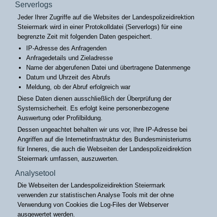
Serverlogs
Jeder Ihrer Zugriffe auf die Websites der Landespolizeidirektion
Steiermark wird in einer Protokolldatei (Serverlogs) für eine
begrenzte Zeit mit folgenden Daten gespeichert.
IP-Adresse des Anfragenden
Anfragedetails und Zieladresse
Name der abgerufenen Datei und übertragene Datenmenge
Datum und Uhrzeit des Abrufs
Meldung, ob der Abruf erfolgreich war
Diese Daten dienen ausschließlich der Überprüfung der
Systemsicherheit. Es erfolgt keine personenbezogene
Auswertung oder Profilbildung.
Dessen ungeachtet behalten wir uns vor, Ihre IP-Adresse bei
Angriffen auf die Internetinfrastruktur des Bundesministeriums
für Inneres, die auch die Webseiten der Landespolizeidirektion
Steiermark umfassen, auszuwerten.
Analysetool
Die Webseiten der Landespolizeidirektion Steiermark
verwenden zur statistischen Analyse Tools mit der ohne
Verwendung von Cookies die Log-Files der Webserver
ausgewertet werden.