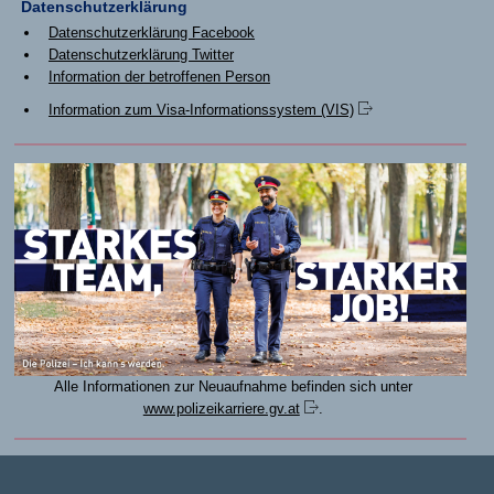
Datenschutzerklärung
Datenschutzerklärung Facebook
Datenschutzerklärung Twitter
Information der betroffenen Person
Information zum Visa-Informationssystem
(VIS)
Alle Informationen zur Neuaufnahme befinden sich unter
www.polizeikarriere.gv.at
.