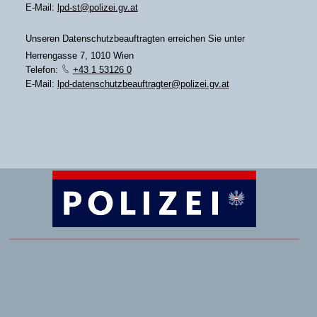
E-Mail:
lpd-st@polizei.gv.at
Unseren Datenschutzbeauftragten erreichen Sie unter
Herrengasse 7, 1010 Wien
Telefon:
+43 1 53126 0
E-Mail:
lpd-datenschutzbeauftragter@polizei.gv.at