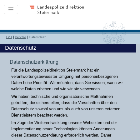
LPD
Berichte
Datenschutz
Datenschutz
Datenschutzerklärung
Für die Landespolizeidirektion Steiermark hat ein
verantwortungsbewusster Umgang mit personenbezogenen
Daten hohe Priorität. Wir möchten, dass Sie wissen, wann wir
welche Daten erheben und wie wir sie verwenden.
Wir haben technische und organisatorische Maßnahmen
getroffen, die sicherstellen, dass die Vorschriften über den
Datenschutz sowohl von uns als auch von unseren externen
Dienstleistern beachtet werden.
Im Zuge der Weiterentwicklung unserer Webseiten und der
Implementierung neuer Technologien können Änderungen
dieser Datenschutzerklärung erforderlich werden. Daher