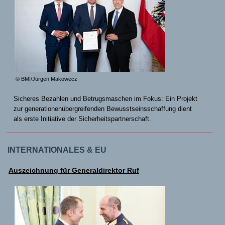
© BMI/Jürgen Makowecz
Sicheres Bezahlen und Betrugsmaschen im Fokus: Ein Projekt
zur generationenübergreifenden Bewusstseinsschaffung dient
als erste Initiative der Sicherheitspartnerschaft.
INTERNATIONALES & EU
Auszeichnung für Generaldirektor Ruf