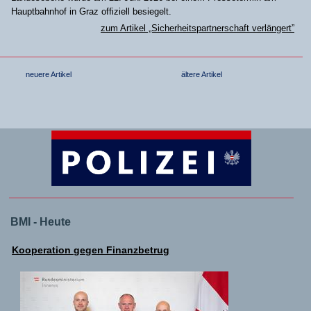
Hauptbahnhof in Graz offiziell besiegelt.
zum Artikel „Sicherheitspartnerschaft verlängert”
neuere Artikel
ältere Artikel
BMI - Heute
Kooperation gegen Finanzbetrug