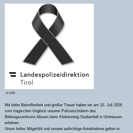
© LPD
Mit tiefer Betroffenheit und großer Trauer haben wir am 15. Juli 2026
vom tragischen Unglück unserer Polizeischülerin des
Bildungszentrums Absam beim Klettersteig Stuibenfall in Umhausen
erfahren.
Unser tiefes Mitgefühl und unsere aufrichtige Anteilnahme gelten in