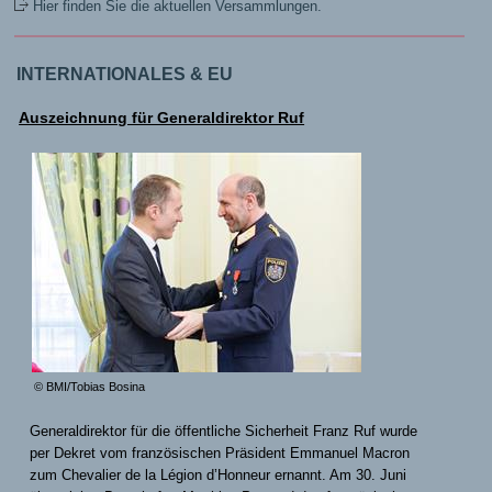
Hier finden Sie die aktuellen Versammlungen.
INTERNATIONALES & EU
Auszeichnung für Generaldirektor Ruf
© BMI/Tobias Bosina
Generaldirektor für die öffentliche Sicherheit Franz Ruf wurde
per Dekret vom französischen Präsident Emmanuel Macron
zum Chevalier de la Légion d’Honneur ernannt. Am 30. Juni