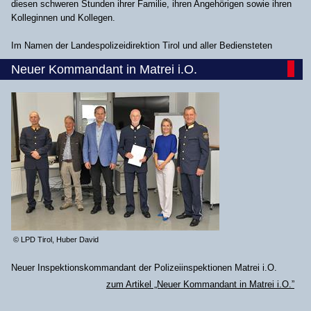
diesen schweren Stunden ihrer Familie, ihren Angehörigen sowie ihren
Kolleginnen und Kollegen.
Im Namen der Landespolizeidirektion Tirol und aller Bediensteten
Neuer Kommandant in Matrei i.O.
© LPD Tirol, Huber David
Neuer Inspektionskommandant der Polizeiinspektionen Matrei i.O.
zum Artikel „Neuer Kommandant in Matrei i.O.”