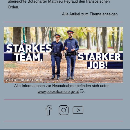
überreichte Botschafter Matthieu Peyraud den französischen
Orden.
Alle Artikel zum Thema anzeigen
Alle Informationen zur Neuaufnahme befinden sich unter
www.polizeikarriere.gv.at
.