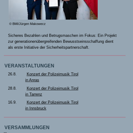
© BMI/Jürgen Makowecz
Sicheres Bezahlen und Betrugsmaschen im Fokus: Ein Projekt
zur generationenübergreifenden Bewusstseinsschaffung dient
als erste Initiative der Sicherheitspartnerschaft.
VERANSTALTUNGEN
26.8.
Konzert der Polizeimusik Tirol
in Anras
28.8.
Konzert der Polizeimusik Tirol
in Tarrenz
16.9.
Konzert der Polizeimusik Tirol
in Innsbruck
VERSAMMLUNGEN