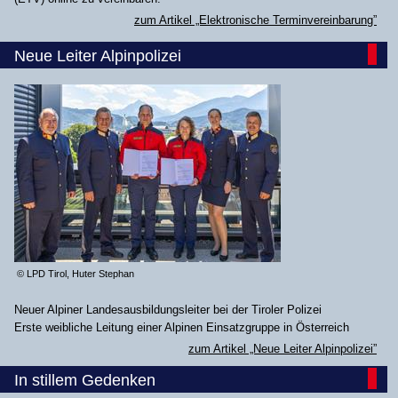
zum Artikel „Elektronische Terminvereinbarung”
Neue Leiter Alpinpolizei
© LPD Tirol, Huter Stephan
Neuer Alpiner Landesausbildungsleiter bei der Tiroler Polizei
Erste weibliche Leitung einer Alpinen Einsatzgruppe in Österreich
zum Artikel „Neue Leiter Alpinpolizei”
In stillem Gedenken