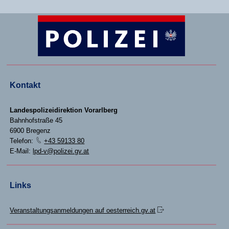
Kontakt
Landespolizeidirektion Vorarlberg
Bahnhofstraße 45
6900 Bregenz
Telefon:
+43 59133 80
E-Mail:
lpd-v@polizei.gv.at
Links
Veranstaltungsanmeldungen auf oesterreich.gv.at