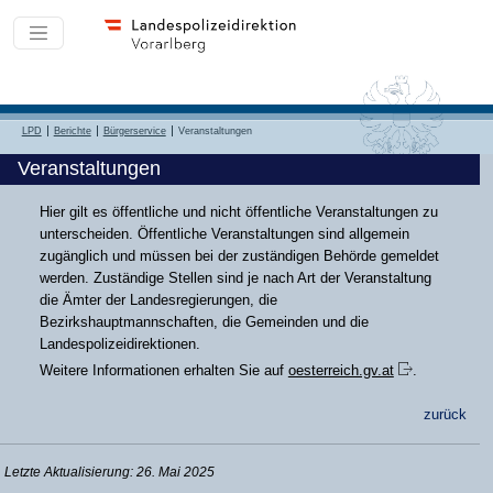
LPD
Berichte
Bürgerservice
Veranstaltungen
Veranstaltungen
Hier gilt es öffentliche und nicht öffentliche Veranstaltungen zu
unterscheiden. Öffentliche Veranstaltungen sind allgemein
zugänglich und müssen bei der zuständigen Behörde gemeldet
werden. Zuständige Stellen sind je nach Art der Veranstaltung
die Ämter der Landesregierungen, die
Bezirkshauptmannschaften, die Gemeinden und die
Landespolizeidirektionen.
Weitere Informationen erhalten Sie auf
oesterreich.gv.at
.
zurück
Letzte Aktualisierung: 26. Mai 2025