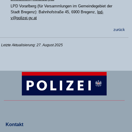
LPD Vorarlberg (für Versammlungen im Gemeindegebiet der
Stadt Bregenz): Bahnhofstraße 45, 6900 Bregenz,
lpd-
v@polizei.gv.at
zurück
Letzte Aktualisierung: 27. August 2025
Kontakt