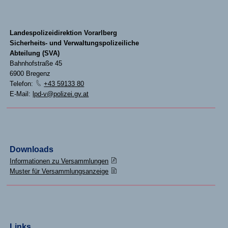
Landespolizeidirektion Vorarlberg
Sicherheits- und Verwaltungspolizeiliche
Abteilung (SVA)
Bahnhofstraße 45
6900 Bregenz
Telefon:
+43 59133 80
E-Mail:
lpd-v@polizei.gv.at
Downloads
Informationen zu Versammlungen
Muster für Versammlungsanzeige
Links