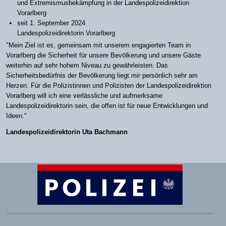
und Extremismusbekämpfung in der Landespolizeidirektion
Vorarlberg
seit 1. September 2024
Landespolizeidirektorin Vorarlberg
"Mein Ziel ist es, gemeinsam mit unserem engagierten Team in
Vorarlberg die Sicherheit für unsere Bevölkerung und unsere Gäste
weiterhin auf sehr hohem Niveau zu gewährleisten. Das
Sicherheitsbedürfnis der Bevölkerung liegt mir persönlich sehr am
Herzen. Für die Polizistinnen und Polizisten der Landespolizeidirektion
Vorarlberg will ich eine verlässliche und aufmerksame
Landespolizeidirektorin sein, die offen ist für neue Entwicklungen und
Ideen."
Landespolizeidirektorin Uta Bachmann