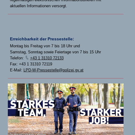
aktuellen Informationen versorgt.
Erreichbarkeit der Pressestelle:
Montag bis Freitag von 7 bis 18 Uhr und
Samstag, Sonntag sowie Feiertage von 7 bis 15 Uhr
Telefon:
+43 1 31310 72133
Fax: +43 1 31310 72119
E-Mail:
LPD-W-Pressestelle@polizei.gv.at