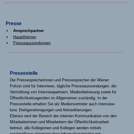
Presse
Ansprechpartner
Hauptthemen
Presseaussendungen
Pressestelle
Die Pressesprecherinnen und Pressesprecher der Wiener
Polizei sind für Interviews, tägliche Presseaussendungen, die
Vermittlung von Interviewpartnern, Medienbetreuung sowie für
Öffentlichkeitsagenden im Allgemeinen zuständig. In der
Pressestelle erhalten Sie als Medienvertreter auch Interview-
bzw. Drehgenehmigungen und Akkreditierungen.
Ebenso wird der Bereich der internen Kommunikation von den
Mitarbeiterinnen und Mitarbeitern der Öffentlichkeitsarbeit
betreut, alle Kolleginnen und Kollegen werden mittels
regelmäßigen elektronischen Informationsbriefen mit