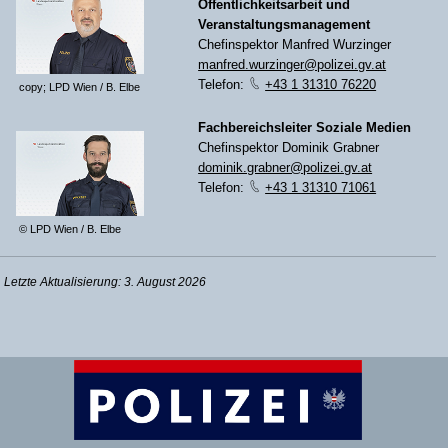
Öffentlichkeitsarbeit und
Veranstaltungsmanagement
Chefinspektor Manfred Wurzinger
manfred.wurzinger@polizei.gv.at
Telefon:
+43 1 31310 76220
copy; LPD Wien / B. Elbe
Fachbereichsleiter Soziale Medien
Chefinspektor Dominik Grabner
dominik.grabner@polizei.gv.at
Telefon:
+43 1 31310 71061
© LPD Wien / B. Elbe
Letzte Aktualisierung: 3. August 2026