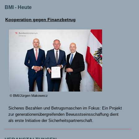
BMI - Heute
Kooperation gegen Finanzbetrug
© BMI/Jürgen Makowecz
Sicheres Bezahlen und Betrugsmaschen im Fokus: Ein Projekt
zur generationenübergreifenden Bewusstseinsschaffung dient
als erste Initiative der Sicherheitspartnerschaft.