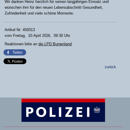
Wir danken Heinz herzlich für seinen langjährigen Einsatz und
wünschen ihm für den neuen Lebensabschnitt Gesundheit,
Zufriedenheit und viele schöne Momente.
Artikel Nr: 459313
vom Freitag, 10.April 2026, 09:30 Uhr.
Reaktionen bitte an
die LPD Burgenland
Teilen
zurück