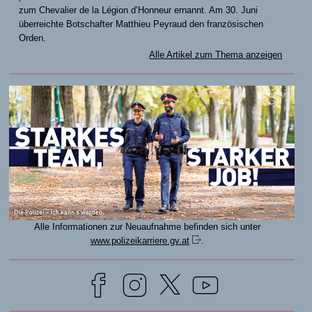
zum Chevalier de la Légion d’Honneur ernannt. Am 30. Juni
überreichte Botschafter Matthieu Peyraud den französischen
Orden.
Alle Artikel zum Thema anzeigen
Alle Informationen zur Neuaufnahme befinden sich unter
www.polizeikarriere.gv.at
.