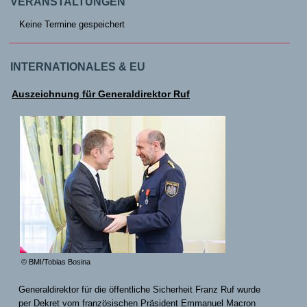
VERANSTALTUNGEN
Keine Termine gespeichert
INTERNATIONALES & EU
Auszeichnung für Generaldirektor Ruf
© BMI/Tobias Bosina
Generaldirektor für die öffentliche Sicherheit Franz Ruf wurde
per Dekret vom französischen Präsident Emmanuel Macron