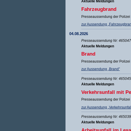
Aktuelle Meldungen
Fahrzeugbrand
Presseaussendung der Polizei
zur Aussendung „Fahrzeugbra
04.08.2026
Presseaussendung Nr: 465047 
Aktuelle Meldungen
Brand
Presseaussendung der Polizei
zur Aussendung „Brand”
Presseaussendung Nr: 465045 
Aktuelle Meldungen
Verkehrsunfall mit P
Presseaussendung der Polizei
zur Aussendung „Verkehrsunfal
Presseaussendung Nr: 465039 
Aktuelle Meldungen
Arbeitsunfall im Lesa