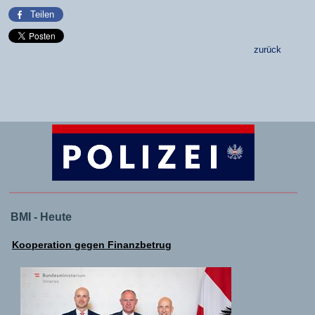
Teilen
zurück
BMI - Heute
Kooperation gegen Finanzbetrug