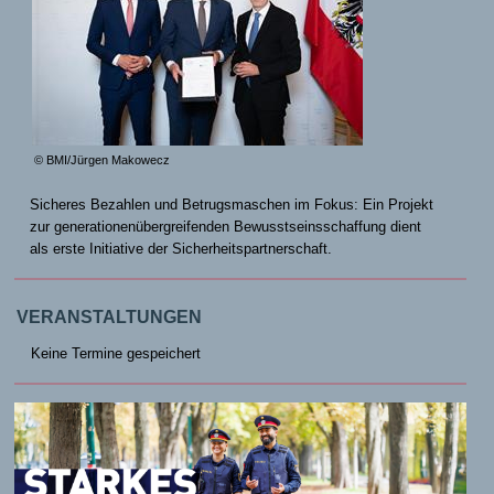
© BMI/Jürgen Makowecz
Sicheres Bezahlen und Betrugsmaschen im Fokus: Ein Projekt
zur generationenübergreifenden Bewusstseinsschaffung dient
als erste Initiative der Sicherheitspartnerschaft.
VERANSTALTUNGEN
Keine Termine gespeichert