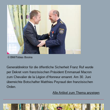
© BMI/Tobias Bosina
Generaldirektor für die öffentliche Sicherheit Franz Ruf wurde
per Dekret vom französischen Präsident Emmanuel Macron
zum Chevalier de la Légion d’Honneur ernannt. Am 30. Juni
überreichte Botschafter Matthieu Peyraud den französischen
Orden.
Alle Artikel zum Thema anzeigen