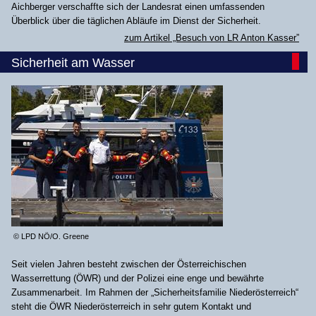
Aichberger verschaffte sich der Landesrat einen umfassenden
Überblick über die täglichen Abläufe im Dienst der Sicherheit.
zum Artikel „Besuch von LR Anton Kasser”
Sicherheit am Wasser
© LPD NÖ/O. Greene
Seit vielen Jahren besteht zwischen der Österreichischen
Wasserrettung (ÖWR) und der Polizei eine enge und bewährte
Zusammenarbeit. Im Rahmen der „Sicherheitsfamilie Niederösterreich“
steht die ÖWR Niederösterreich in sehr gutem Kontakt und