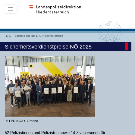
LPD
Berichte aus der LPD Niederösterreich
Sicherheitsverdienstpreise NÖ 2025
© LPD NÖ/O. Greene
52 Polizistinnen und Polizisten sowie 14 Zivilpersonen für