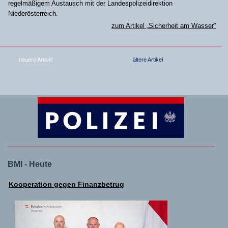
regelmäßigem Austausch mit der Landespolizeidirektion
Niederösterreich.
zum Artikel „Sicherheit am Wasser”
neuere Artikel
ältere Artikel
BMI - Heute
Kooperation gegen Finanzbetrug