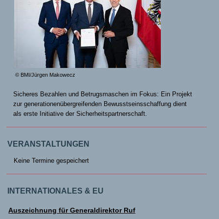
© BMI/Jürgen Makowecz
Sicheres Bezahlen und Betrugsmaschen im Fokus: Ein Projekt
zur generationenübergreifenden Bewusstseinsschaffung dient
als erste Initiative der Sicherheitspartnerschaft.
VERANSTALTUNGEN
Keine Termine gespeichert
INTERNATIONALES & EU
Auszeichnung für Generaldirektor Ruf