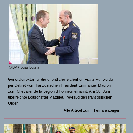
© BMI/Tobias Bosina
Generaldirektor für die öffentliche Sicherheit Franz Ruf wurde
per Dekret vom französischen Präsident Emmanuel Macron
zum Chevalier de la Légion d’Honneur ernannt. Am 30. Juni
überreichte Botschafter Matthieu Peyraud den französischen
Orden.
Alle Artikel zum Thema anzeigen