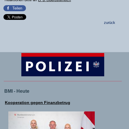
Teilen
zurück
BMI - Heute
Kooperation gegen Finanzbetrug