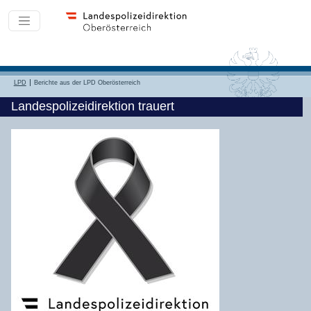
LPD
Berichte aus der LPD Oberösterreich
Landespolizeidirektion trauert