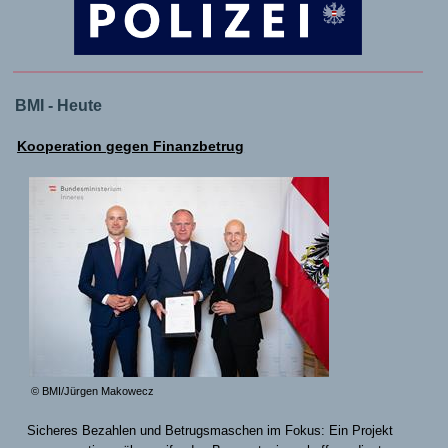
BMI - Heute
Kooperation gegen Finanzbetrug
© BMI/Jürgen Makowecz
Sicheres Bezahlen und Betrugsmaschen im Fokus: Ein Projekt