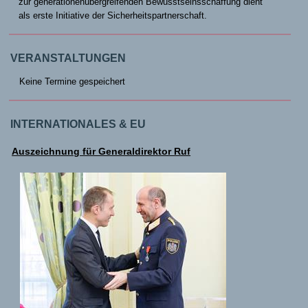
zur generationenübergreifenden Bewusstseinsschaffung dient
als erste Initiative der Sicherheitspartnerschaft.
VERANSTALTUNGEN
Keine Termine gespeichert
INTERNATIONALES & EU
Auszeichnung für Generaldirektor Ruf