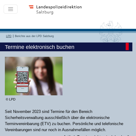
LPD
Berichte aus der LPD Salzburg
Termine elektronisch buchen
© LPD
Seit November 2023 sind Termine für den Bereich
Sicherheitsverwaltung ausschließlich über die elektronische
Terminvereinbarung (ETV) zu buchen. Persönliche und telefonische
Vereinbarungen sind nur noch in Ausnahmefällen möglich.