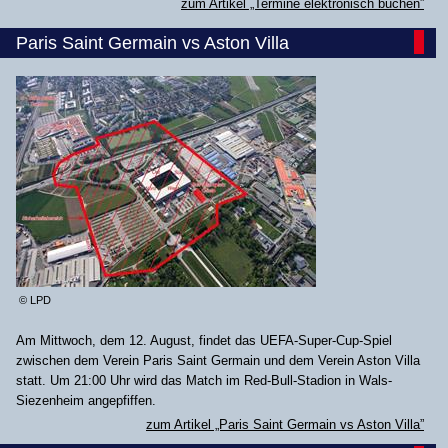
zum Artikel „Termine elektronisch buchen”
Paris Saint Germain vs Aston Villa
© LPD
Am Mittwoch, dem 12. August, findet das UEFA-Super-Cup-Spiel
zwischen dem Verein Paris Saint Germain und dem Verein Aston Villa
statt. Um 21:00 Uhr wird das Match im Red-Bull-Stadion in Wals-
Siezenheim angepfiffen.
zum Artikel „Paris Saint Germain vs Aston Villa”