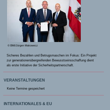
© BMI/Jürgen Makowecz
Sicheres Bezahlen und Betrugsmaschen im Fokus: Ein Projekt
zur generationenübergreifenden Bewusstseinsschaffung dient
als erste Initiative der Sicherheitspartnerschaft.
VERANSTALTUNGEN
Keine Termine gespeichert
INTERNATIONALES & EU