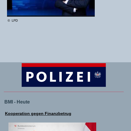
© LPD
BMI - Heute
Kooperation gegen Finanzbetrug