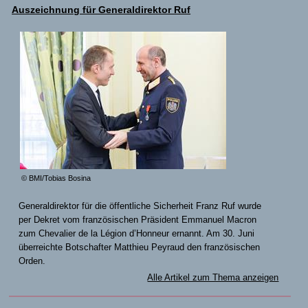
Auszeichnung für Generaldirektor Ruf
© BMI/Tobias Bosina
Generaldirektor für die öffentliche Sicherheit Franz Ruf wurde
per Dekret vom französischen Präsident Emmanuel Macron
zum Chevalier de la Légion d’Honneur ernannt. Am 30. Juni
überreichte Botschafter Matthieu Peyraud den französischen
Orden.
Alle Artikel zum Thema anzeigen