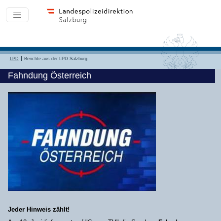
LPD
Berichte aus der LPD Salzburg
Fahndung Österreich
Jeder Hinweis zählt!