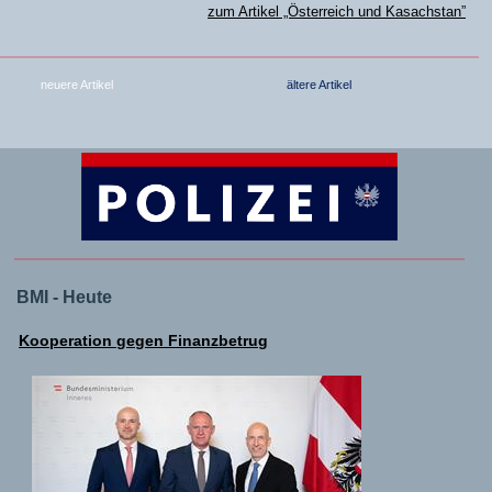
zum Artikel „Österreich und Kasachstan”
neuere Artikel
ältere Artikel
BMI - Heute
Kooperation gegen Finanzbetrug