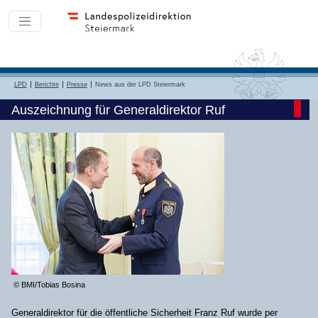
LPD
Berichte
Presse
News aus der LPD Steiermark
Auszeichnung für Generaldirektor Ruf
© BMI/Tobias Bosina
Generaldirektor für die öffentliche Sicherheit Franz Ruf wurde per