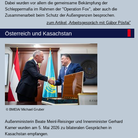
Dabei wurden vor allem die gemeinsame Bekämpfung der
Schleppermafia im Rahmen der "Operation Fox", aber auch die
Zusammenarbeit beim Schutz der Außengrenzen besprochen.
zum Artikel „Arbeitsgespräch mit Gábor Pósfai”
Österreich und Kasachstan
© BMEIA/ Michael Gruber
Außenministerin Beate Meinl-Reisinger und Innenminister Gerhard
Karner wurden am 5. Mai 2026 zu bilateralen Gesprächen in
Kasachstan empfangen.