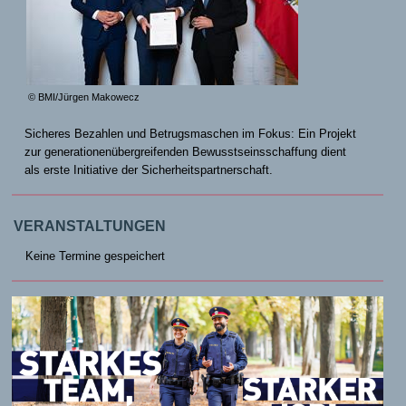
© BMI/Jürgen Makowecz
Sicheres Bezahlen und Betrugsmaschen im Fokus: Ein Projekt
zur generationenübergreifenden Bewusstseinsschaffung dient
als erste Initiative der Sicherheitspartnerschaft.
VERANSTALTUNGEN
Keine Termine gespeichert