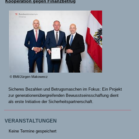
Kooperation gegen Finanzbetrug
© BMI/Jürgen Makowecz
Sicheres Bezahlen und Betrugsmaschen im Fokus: Ein Projekt
zur generationenübergreifenden Bewusstseinsschaffung dient
als erste Initiative der Sicherheitspartnerschaft.
VERANSTALTUNGEN
Keine Termine gespeichert