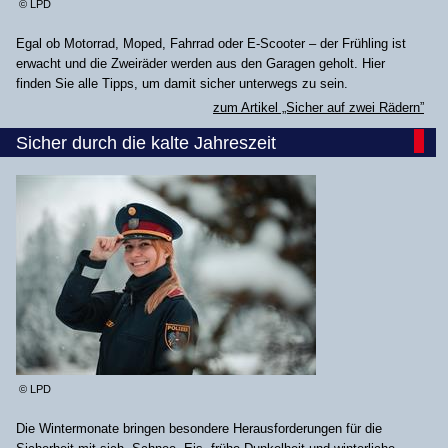
© LPD
Egal ob Motorrad, Moped, Fahrrad oder E-Scooter – der Frühling ist
erwacht und die Zweiräder werden aus den Garagen geholt. Hier
finden Sie alle Tipps, um damit sicher unterwegs zu sein.
zum Artikel „Sicher auf zwei Rädern”
Sicher durch die kalte Jahreszeit
© LPD
Die Wintermonate bringen besondere Herausforderungen für die