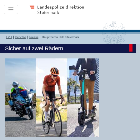
LPD
Berichte
Presse
Hauptthema LPD Steiermark
Sicher auf zwei Rädern