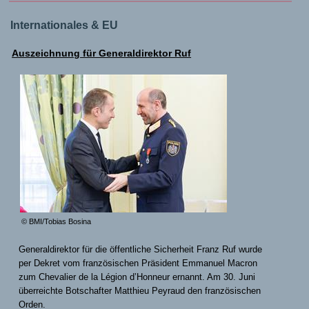
Internationales & EU
Auszeichnung für Generaldirektor Ruf
© BMI/Tobias Bosina
Generaldirektor für die öffentliche Sicherheit Franz Ruf wurde
per Dekret vom französischen Präsident Emmanuel Macron
zum Chevalier de la Légion d’Honneur ernannt. Am 30. Juni
überreichte Botschafter Matthieu Peyraud den französischen
Orden.