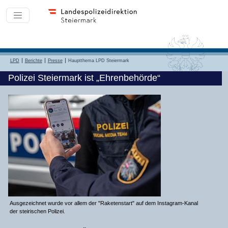
LPD
Berichte
Presse
Hauptthema LPD Steiermark
Polizei Steiermark ist „Ehrenbehörde“
Ausgezeichnet wurde vor allem der "Raketenstart" auf dem Instagram-Kanal
der steirischen Polizei.