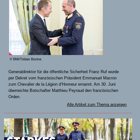
© BMI/Tobias Bosina
Generaldirektor für die öffentliche Sicherheit Franz Ruf wurde
per Dekret vom französischen Präsident Emmanuel Macron
zum Chevalier de la Légion d’Honneur ernannt. Am 30. Juni
überreichte Botschafter Matthieu Peyraud den französischen
Orden.
Alle Artikel zum Thema anzeigen