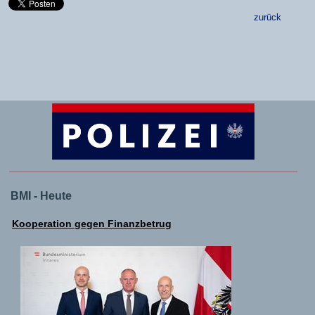
zurück
BMI - Heute
Kooperation gegen Finanzbetrug