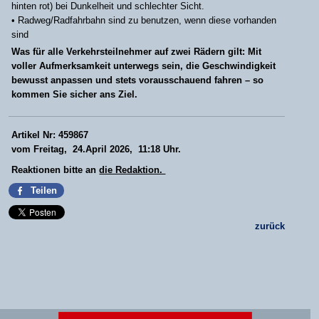
hinten rot) bei Dunkelheit und schlechter Sicht.
• Radweg/Radfahrbahn sind zu benutzen, wenn diese vorhanden
sind
Was für alle Verkehrsteilnehmer auf zwei Rädern gilt:
Mit
voller Aufmerksamkeit unterwegs sein, die Geschwindigkeit
bewusst anpassen und stets vorausschauend fahren – so
kommen Sie sicher ans Ziel.
Artikel Nr: 459867
vom Freitag, 24.April 2026, 11:18 Uhr.
Reaktionen bitte an
die Redaktion.
Teilen
zurück