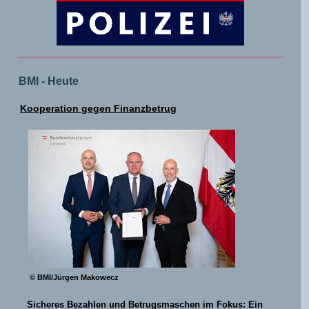
BMI - Heute
Kooperation gegen Finanzbetrug
© BMI/Jürgen Makowecz
Sicheres Bezahlen und Betrugsmaschen im Fokus: Ein