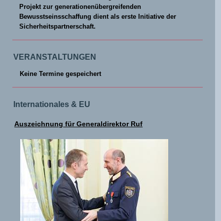
Projekt zur generationenübergreifenden
Bewusstseinsschaffung dient als erste Initiative der
Sicherheitspartnerschaft.
VERANSTALTUNGEN
Keine Termine gespeichert
Internationales & EU
Auszeichnung für Generaldirektor Ruf