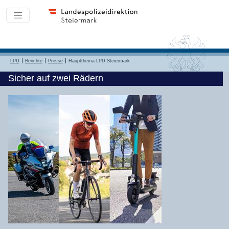
LPD
Berichte
Presse
Hauptthema LPD Steiermark
Sicher auf zwei Rädern