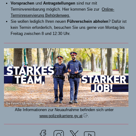
Vorsprachen
und
Antragstellungen
sind nur mit
Terminvereinbarung möglich. Hier kommen Sie zur
Online-
Terminreservierung Behördenweg.
Sie wollen lediglich Ihren neuen
Führerschein abholen
? Dafür ist
kein Termin erforderlich, besuchen Sie uns gerne von Montag bis
Freitag zwischen 8 und 12:30 Uhr.
Alle Informationen zur Neuaufnahme befinden sich unter
www.polizeikarriere.gv.at
.