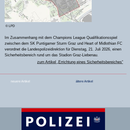
© LPD
Im Zusammenhang mit dem Champions League Qualifikationsspiel
zwischen dem SK Puntigamer Sturm Graz und Heart of Midlothian FC
verordnet die Landespolizeidirektion für Dienstag, 21. Juli 2026, einen
Sicherheitsbereich rund um das Stadion Graz-Liebenau.
zum Artikel „Errichtung eines Sicherheitsbereiches”
neuere Artikel
ältere Artikel