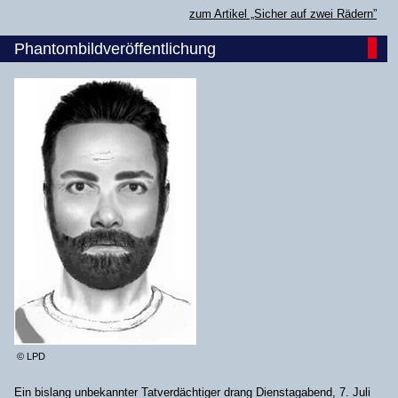
zum Artikel „Sicher auf zwei Rädern”
Phantombildveröffentlichung
© LPD
Ein bislang unbekannter Tatverdächtiger drang Dienstagabend, 7. Juli