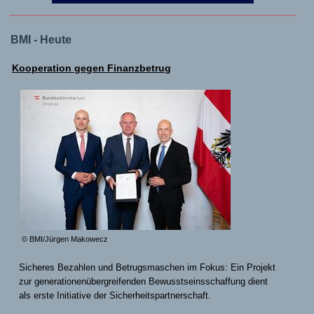
BMI - Heute
Kooperation gegen Finanzbetrug
© BMI/Jürgen Makowecz
Sicheres Bezahlen und Betrugsmaschen im Fokus: Ein Projekt
zur generationenübergreifenden Bewusstseinsschaffung dient
als erste Initiative der Sicherheitspartnerschaft.