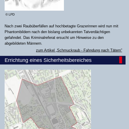
© LPD
Nach zwei Raubüberfällen auf hochbetagte Grazerinnen wird nun mit
Phantombildern nach den bislang unbekannten Tatverdächtigen
gefahndet. Das Kriminalreferat ersucht um Hinweise zu den
abgebildeten Männern.
zum Artikel „Schmuckraub - Fahndung nach Tätern”
Errichtung eines Sicherheitsbereiches