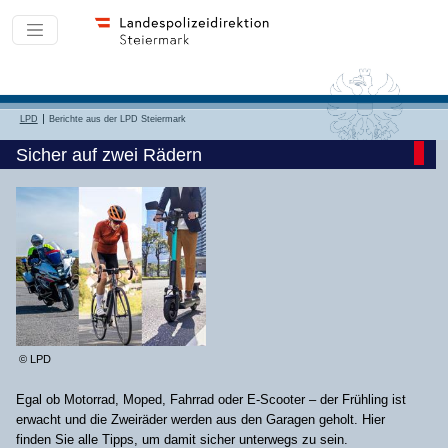
LPD
Berichte aus der LPD Steiermark
Sicher auf zwei Rädern
© LPD
Egal ob Motorrad, Moped, Fahrrad oder E-Scooter – der Frühling ist
erwacht und die Zweiräder werden aus den Garagen geholt. Hier
finden Sie alle Tipps, um damit sicher unterwegs zu sein.