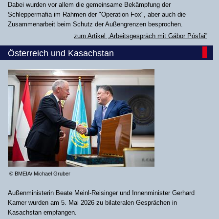
Dabei wurden vor allem die gemeinsame Bekämpfung der
Schleppermafia im Rahmen der "Operation Fox", aber auch die
Zusammenarbeit beim Schutz der Außengrenzen besprochen.
zum Artikel „Arbeitsgespräch mit Gábor Pósfai”
Österreich und Kasachstan
© BMEIA/ Michael Gruber
Außenministerin Beate Meinl-Reisinger und Innenminister Gerhard
Karner wurden am 5. Mai 2026 zu bilateralen Gesprächen in
Kasachstan empfangen.