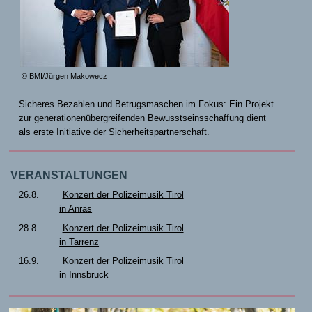
© BMI/Jürgen Makowecz
Sicheres Bezahlen und Betrugsmaschen im Fokus: Ein Projekt
zur generationenübergreifenden Bewusstseinsschaffung dient
als erste Initiative der Sicherheitspartnerschaft.
VERANSTALTUNGEN
26.8.
Konzert der Polizeimusik Tirol
in Anras
28.8.
Konzert der Polizeimusik Tirol
in Tarrenz
16.9.
Konzert der Polizeimusik Tirol
in Innsbruck