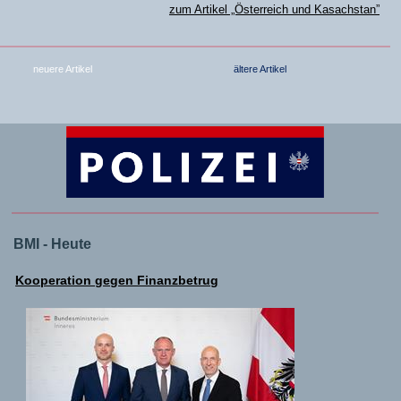
zum Artikel „Österreich und Kasachstan”
neuere Artikel
ältere Artikel
BMI - Heute
Kooperation gegen Finanzbetrug