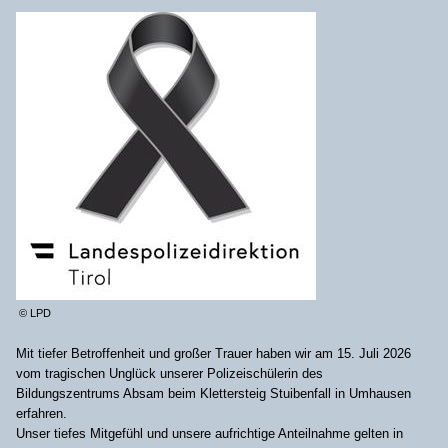
© LPD
Mit tiefer Betroffenheit und großer Trauer haben wir am 15. Juli 2026
vom tragischen Unglück unserer Polizeischülerin des
Bildungszentrums Absam beim Klettersteig Stuibenfall in Umhausen
erfahren.
Unser tiefes Mitgefühl und unsere aufrichtige Anteilnahme gelten in