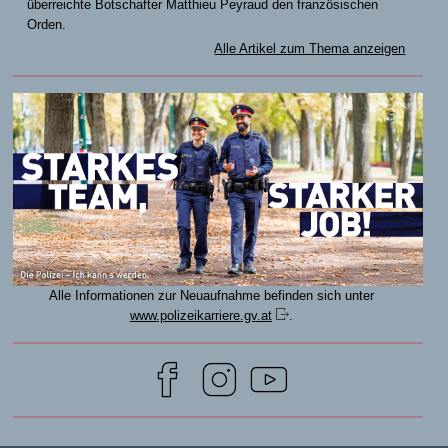
überreichte Botschafter Matthieu Peyraud den französischen
Orden.
Alle Artikel zum Thema anzeigen
Alle Informationen zur Neuaufnahme befinden sich unter
www.polizeikarriere.gv.at
.