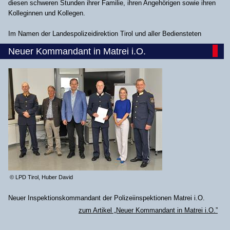
diesen schweren Stunden ihrer Familie, ihren Angehörigen sowie ihren
Kolleginnen und Kollegen.
Im Namen der Landespolizeidirektion Tirol und aller Bediensteten
Neuer Kommandant in Matrei i.O.
© LPD Tirol, Huber David
Neuer Inspektionskommandant der Polizeiinspektionen Matrei i.O.
zum Artikel „Neuer Kommandant in Matrei i.O.”