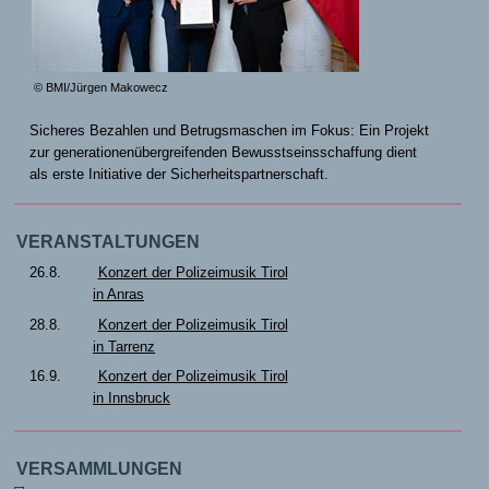
© BMI/Jürgen Makowecz
Sicheres Bezahlen und Betrugsmaschen im Fokus: Ein Projekt
zur generationenübergreifenden Bewusstseinsschaffung dient
als erste Initiative der Sicherheitspartnerschaft.
VERANSTALTUNGEN
26.8.
Konzert der Polizeimusik Tirol
in Anras
28.8.
Konzert der Polizeimusik Tirol
in Tarrenz
16.9.
Konzert der Polizeimusik Tirol
in Innsbruck
VERSAMMLUNGEN