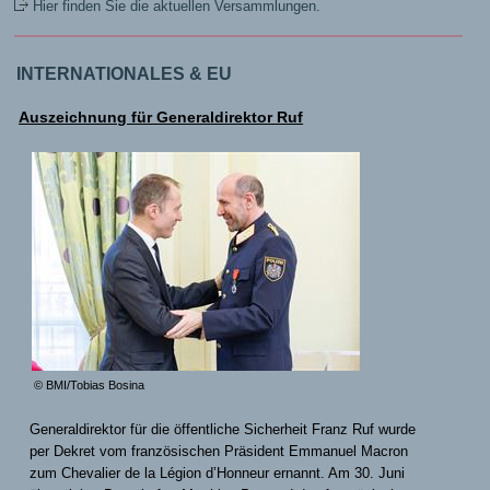
Hier finden Sie die aktuellen Versammlungen.
INTERNATIONALES & EU
Auszeichnung für Generaldirektor Ruf
© BMI/Tobias Bosina
Generaldirektor für die öffentliche Sicherheit Franz Ruf wurde
per Dekret vom französischen Präsident Emmanuel Macron
zum Chevalier de la Légion d’Honneur ernannt. Am 30. Juni