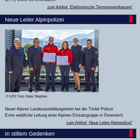
zum Artikel „Elektronische Terminvereinbarung”
Neue Leiter Alpinpolizei
© LPD Tirol, Huter Stephan
Neuer Alpiner Landesausbildungsleiter bei der Tiroler Polizei
Erste weibliche Leitung einer Alpinen Einsatzgruppe in Österreich
zum Artikel „Neue Leiter Alpinpolizei”
In stillem Gedenken