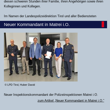
diesen schweren Stunden ihrer Familie, ihren Angehörigen sowie ihren
Kolleginnen und Kollegen.
Im Namen der Landespolizeidirektion Tirol und aller Bediensteten
Neuer Kommandant in Matrei i.O.
© LPD Tirol, Huber David
Neuer Inspektionskommandant der Polizeiinspektionen Matrei i.O.
zum Artikel „Neuer Kommandant in Matrei i.O.”