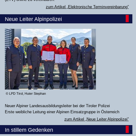
zum Artikel „Elektronische Terminvereinbarung”
Neue Leiter Alpinpolizei
© LPD Tirol, Huter Stephan
Neuer Alpiner Landesausbildungsleiter bei der Tiroler Polizei
Erste weibliche Leitung einer Alpinen Einsatzgruppe in Österreich
zum Artikel „Neue Leiter Alpinpolizei”
In stillem Gedenken