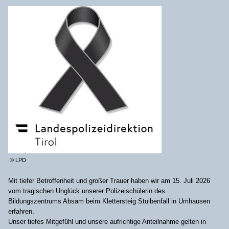
© LPD
Mit tiefer Betroffenheit und großer Trauer haben wir am 15. Juli 2026
vom tragischen Unglück unserer Polizeischülerin des
Bildungszentrums Absam beim Klettersteig Stuibenfall in Umhausen
erfahren.
Unser tiefes Mitgefühl und unsere aufrichtige Anteilnahme gelten in