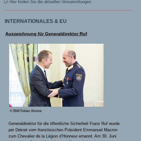
Hier finden Sie die aktuellen Versammlungen.
INTERNATIONALES & EU
Auszeichnung für Generaldirektor Ruf
© BMI/Tobias Bosina
Generaldirektor für die öffentliche Sicherheit Franz Ruf wurde
per Dekret vom französischen Präsident Emmanuel Macron
zum Chevalier de la Légion d’Honneur ernannt. Am 30. Juni