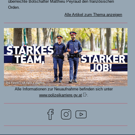
überreichte Botschafter Matthieu Peyraud den französischen
Orden.
Alle Artikel zum Thema anzeigen
Alle Informationen zur Neuaufnahme befinden sich unter
www.polizeikarriere.gv.at
.