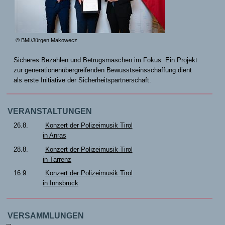
© BMI/Jürgen Makowecz
Sicheres Bezahlen und Betrugsmaschen im Fokus: Ein Projekt
zur generationenübergreifenden Bewusstseinsschaffung dient
als erste Initiative der Sicherheitspartnerschaft.
VERANSTALTUNGEN
26.8.
Konzert der Polizeimusik Tirol
in Anras
28.8.
Konzert der Polizeimusik Tirol
in Tarrenz
16.9.
Konzert der Polizeimusik Tirol
in Innsbruck
VERSAMMLUNGEN