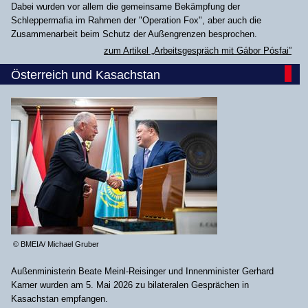
Dabei wurden vor allem die gemeinsame Bekämpfung der
Schleppermafia im Rahmen der "Operation Fox", aber auch die
Zusammenarbeit beim Schutz der Außengrenzen besprochen.
zum Artikel „Arbeitsgespräch mit Gábor Pósfai”
Österreich und Kasachstan
© BMEIA/ Michael Gruber
Außenministerin Beate Meinl-Reisinger und Innenminister Gerhard
Karner wurden am 5. Mai 2026 zu bilateralen Gesprächen in
Kasachstan empfangen.