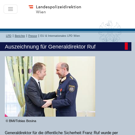
LPD
Berichte
Presse
EU & Internationales LPD Wien
Auszeichnung für Generaldirektor Ruf
© BMI/Tobias Bosina
Generaldirektor für die öffentliche Sicherheit Franz Ruf wurde per