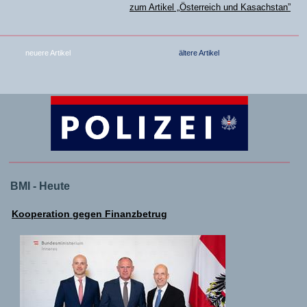
zum Artikel „Österreich und Kasachstan”
neuere Artikel
ältere Artikel
BMI - Heute
Kooperation gegen Finanzbetrug