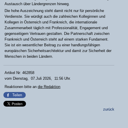
Austausch über Ländergrenzen hinweg.
Die hohe Auszeichnung steht damit nicht nur für persönliche
Verdienste. Sie würdigt auch die zahlreichen Kolleginnen und
Kollegen in Österreich und Frankreich, die internationale
Zusammenarbeit täglich mit Professionalität, Engagement und
gegenseitigem Vertrauen gestalten. Die Partnerschaft zwischen
Frankreich und Österreich steht auf einem starken Fundament.
Sie ist ein wesentlicher Beitrag zu einer handlungsfähigen
europäischen Sicherheitsarchitektur und damit zur Sicherheit der
Menschen in beiden Ländern.
Artikel Nr: 462858
vom Dienstag, 07.Juli 2026, 11:56 Uhr.
Reaktionen bitte an
die Redaktion
Teilen
zurück