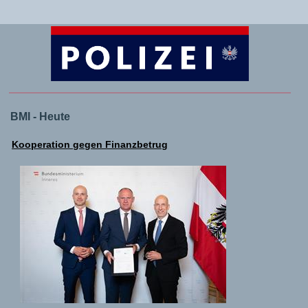
BMI - Heute
Kooperation gegen Finanzbetrug