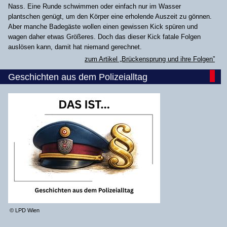
Nass. Eine Runde schwimmen oder einfach nur im Wasser
plantschen genügt, um den Körper eine erholende Auszeit zu gönnen.
Aber manche Badegäste wollen einen gewissen Kick spüren und
wagen daher etwas Größeres. Doch das dieser Kick fatale Folgen
auslösen kann, damit hat niemand gerechnet.
zum Artikel „Brückensprung und ihre Folgen”
Geschichten aus dem Polizeialltag
© LPD Wien