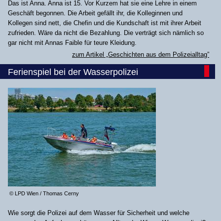
Das ist Anna. Anna ist 15. Vor Kurzem hat sie eine Lehre in einem
Geschäft begonnen. Die Arbeit gefällt ihr, die Kolleginnen und
Kollegen sind nett, die Chefin und die Kundschaft ist mit ihrer Arbeit
zufrieden. Wäre da nicht die Bezahlung. Die verträgt sich nämlich so
gar nicht mit Annas Faible für teure Kleidung.
zum Artikel „Geschichten aus dem Polizeialltag”
Ferienspiel bei der Wasserpolizei
© LPD Wien / Thomas Cerny
Wie sorgt die Polizei auf dem Wasser für Sicherheit und welche