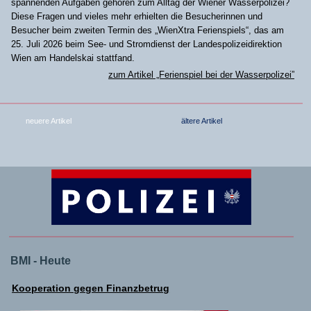
spannenden Aufgaben gehören zum Alltag der Wiener Wasserpolizei?
Diese Fragen und vieles mehr erhielten die Besucherinnen und
Besucher beim zweiten Termin des „WienXtra Ferienspiels“, das am
25. Juli 2026 beim See- und Stromdienst der Landespolizeidirektion
Wien am Handelskai stattfand.
zum Artikel „Ferienspiel bei der Wasserpolizei”
neuere Artikel
ältere Artikel
BMI - Heute
Kooperation gegen Finanzbetrug