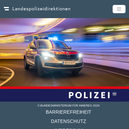
© BUNDESMINISTERIUM FÜR INNERES
2026
BARRIEREFREIHEIT
DATENSCHUTZ