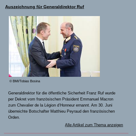
Auszeichnung für Generaldirektor Ruf
© BMI/Tobias Bosina
Generaldirektor für die öffentliche Sicherheit Franz Ruf wurde
per Dekret vom französischen Präsident Emmanuel Macron
zum Chevalier de la Légion d’Honneur ernannt. Am 30. Juni
überreichte Botschafter Matthieu Peyraud den französischen
Orden.
Alle Artikel zum Thema anzeigen