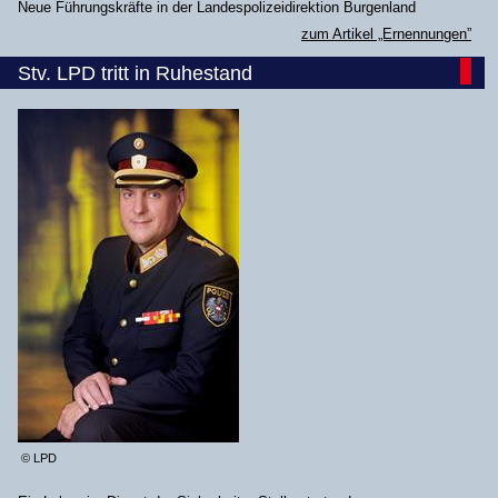
Neue Führungskräfte in der Landespolizeidirektion Burgenland
zum Artikel „Ernennungen”
Stv. LPD tritt in Ruhestand
© LPD