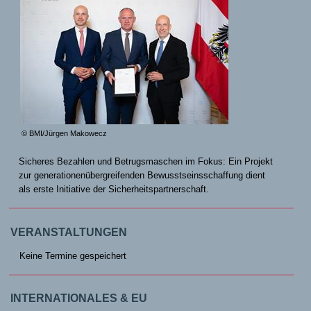
© BMI/Jürgen Makowecz
Sicheres Bezahlen und Betrugsmaschen im Fokus: Ein Projekt
zur generationenübergreifenden Bewusstseinsschaffung dient
als erste Initiative der Sicherheitspartnerschaft.
VERANSTALTUNGEN
Keine Termine gespeichert
INTERNATIONALES & EU