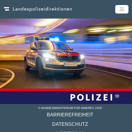
© BUNDESMINISTERIUM FÜR INNERES
2026
BARRIEREFREIHEIT
DATENSCHUTZ