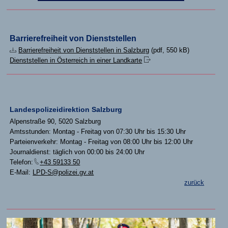
Barrierefreiheit von Dienststellen
Barrierefreiheit von Dienststellen in Salzburg
(pdf, 550 kB)
Dienststellen in Österreich in einer Landkarte
Landespolizeidirektion Salzburg
Alpenstraße 90, 5020 Salzburg
Amtsstunden: Montag - Freitag von 07:30 Uhr bis 15:30 Uhr
Parteienverkehr: Montag - Freitag von 08:00 Uhr bis 12:00 Uhr
Journaldienst: täglich von 00:00 bis 24:00 Uhr
Telefon:
+43 59133 50
E-Mail:
LPD-S@polizei.gv.at
zurück