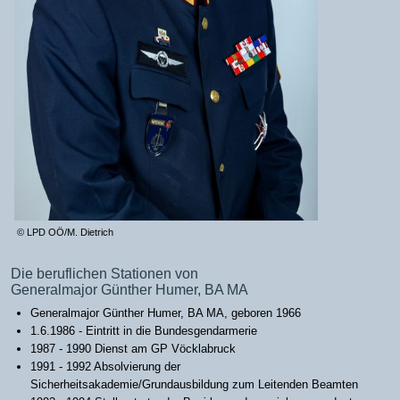
© LPD OÖ/M. Dietrich
Die beruflichen Stationen von
Generalmajor Günther Humer, BA MA
Generalmajor Günther Humer, BA MA, geboren 1966
1.6.1986 - Eintritt in die Bundesgendarmerie
1987 - 1990 Dienst am GP Vöcklabruck
1991 - 1992 Absolvierung der
Sicherheitsakademie/Grundausbildung zum Leitenden Beamten