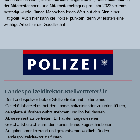
der Mitarbeiterinnen- und Mitarbeiterbefragung im Jahr 2022 vollends
bestätigt wurde. Junge Menschen legen Wert auf den Sinn einer
Tätigkeit. Auch hier kann die Polizei punkten, denn wir leisten eine
wichtige Arbeit für die Gesellschaft.
Landespolizeidirektor-Stellvertreter/-in
Der Landespolizeidirektor-Stellvertreter und Leiter eines
Geschäftsbereiches hat den Landespolizeidirektor zu unterstützen,
delegierte Aufgaben wahrzunehmen und ihn bei dessen
Abwesenheit zu vertreten. Er hat den zugewiesenen
Geschäftsbereich samt den seinen Büros zugeschriebenen
Aufgaben koordinierend und gesamtverantwortlich für den
Landespolizeidirektor zu führen.