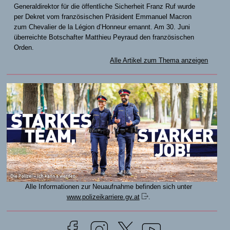
Generaldirektor für die öffentliche Sicherheit Franz Ruf wurde
per Dekret vom französischen Präsident Emmanuel Macron
zum Chevalier de la Légion d’Honneur ernannt. Am 30. Juni
überreichte Botschafter Matthieu Peyraud den französischen
Orden.
Alle Artikel zum Thema anzeigen
Alle Informationen zur Neuaufnahme befinden sich unter
www.polizeikarriere.gv.at
.