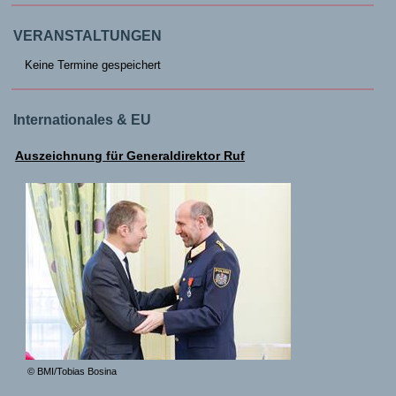
VERANSTALTUNGEN
Keine Termine gespeichert
Internationales & EU
Auszeichnung für Generaldirektor Ruf
© BMI/Tobias Bosina