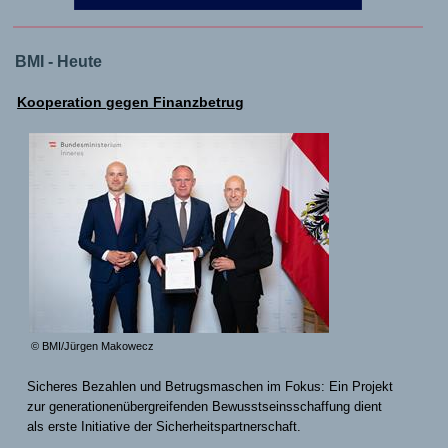
BMI - Heute
Kooperation gegen Finanzbetrug
© BMI/Jürgen Makowecz
Sicheres Bezahlen und Betrugsmaschen im Fokus: Ein Projekt
zur generationenübergreifenden Bewusstseinsschaffung dient
als erste Initiative der Sicherheitspartnerschaft.