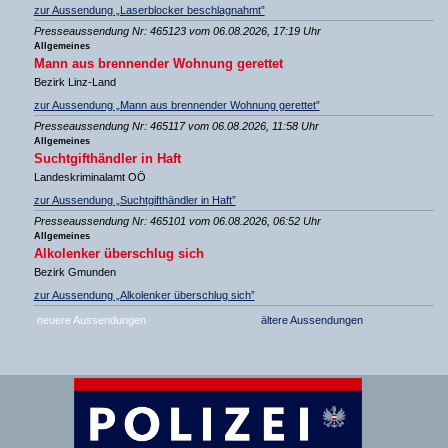
zur Aussendung „Laserblocker beschlagnahmt”
Presseaussendung Nr: 465123 vom 06.08.2026, 17:19 Uhr
Allgemeines
Mann aus brennender Wohnung gerettet
Bezirk Linz-Land
zur Aussendung „Mann aus brennender Wohnung gerettet”
Presseaussendung Nr: 465117 vom 06.08.2026, 11:58 Uhr
Allgemeines
Suchtgifthändler in Haft
Landeskriminalamt OÖ
zur Aussendung „Suchtgifthändler in Haft”
Presseaussendung Nr: 465101 vom 06.08.2026, 06:52 Uhr
Allgemeines
Alkolenker überschlug sich
Bezirk Gmunden
zur Aussendung „Alkolenker überschlug sich”
neuere Aussendungen
ältere Aussendungen