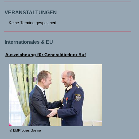
VERANSTALTUNGEN
Keine Termine gespeichert
Internationales & EU
Auszeichnung für Generaldirektor Ruf
© BMI/Tobias Bosina