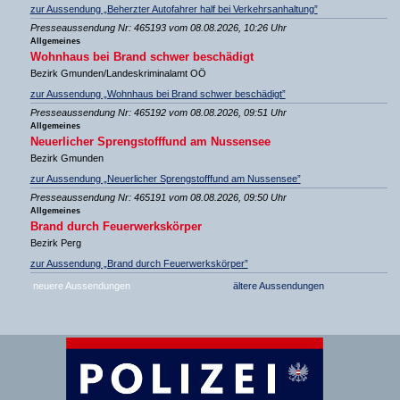
zur Aussendung „Beherzter Autofahrer half bei Verkehrsanhaltung”
Presseaussendung Nr: 465193 vom 08.08.2026, 10:26 Uhr
Allgemeines
Wohnhaus bei Brand schwer beschädigt
Bezirk Gmunden/Landeskriminalamt OÖ
zur Aussendung „Wohnhaus bei Brand schwer beschädigt”
Presseaussendung Nr: 465192 vom 08.08.2026, 09:51 Uhr
Allgemeines
Neuerlicher Sprengstofffund am Nussensee
Bezirk Gmunden
zur Aussendung „Neuerlicher Sprengstofffund am Nussensee”
Presseaussendung Nr: 465191 vom 08.08.2026, 09:50 Uhr
Allgemeines
Brand durch Feuerwerkskörper
Bezirk Perg
zur Aussendung „Brand durch Feuerwerkskörper”
neuere Aussendungen
ältere Aussendungen