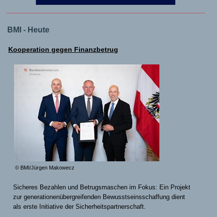
BMI - Heute
Kooperation gegen Finanzbetrug
© BMI/Jürgen Makowecz
Sicheres Bezahlen und Betrugsmaschen im Fokus: Ein Projekt
zur generationenübergreifenden Bewusstseinsschaffung dient
als erste Initiative der Sicherheitspartnerschaft.