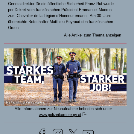
Generaldirektor für die öffentliche Sicherheit Franz Ruf wurde
per Dekret vom französischen Präsident Emmanuel Macron
zum Chevalier de la Légion d’Honneur ernannt. Am 30. Juni
überreichte Botschafter Matthieu Peyraud den französischen
Orden.
Alle Artikel zum Thema anzeigen
Alle Informationen zur Neuaufnahme befinden sich unter
www.polizeikarriere.gv.at
.