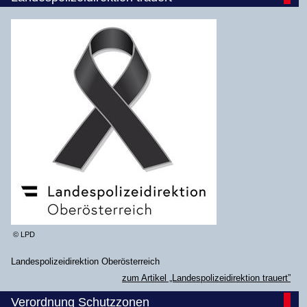
© LPD
Landespolizeidirektion Oberösterreich
zum Artikel „Landespolizeidirektion trauert”
Verordnung Schutzzonen