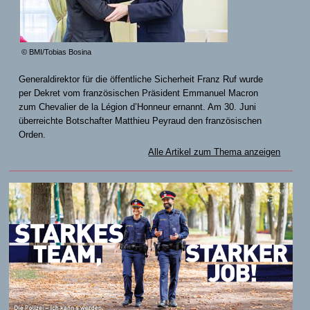
© BMI/Tobias Bosina
Generaldirektor für die öffentliche Sicherheit Franz Ruf wurde
per Dekret vom französischen Präsident Emmanuel Macron
zum Chevalier de la Légion d’Honneur ernannt. Am 30. Juni
überreichte Botschafter Matthieu Peyraud den französischen
Orden.
Alle Artikel zum Thema anzeigen