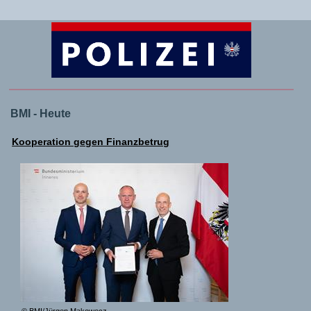
BMI - Heute
Kooperation gegen Finanzbetrug