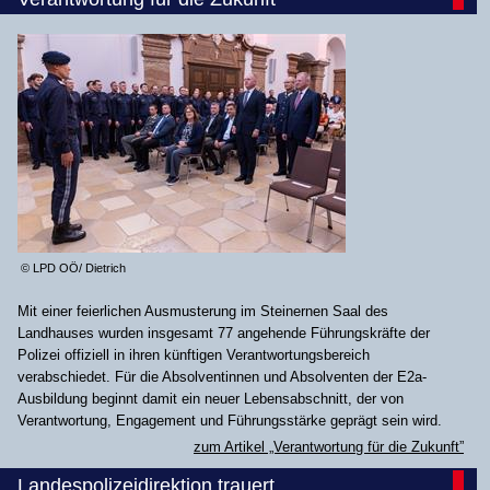
© LPD OÖ/ Dietrich
Mit einer feierlichen Ausmusterung im Steinernen Saal des
Landhauses wurden insgesamt 77 angehende Führungskräfte der
Polizei offiziell in ihren künftigen Verantwortungsbereich
verabschiedet. Für die Absolventinnen und Absolventen der E2a-
Ausbildung beginnt damit ein neuer Lebensabschnitt, der von
Verantwortung, Engagement und Führungsstärke geprägt sein wird.
zum Artikel „Verantwortung für die Zukunft”
Landespolizeidirektion trauert