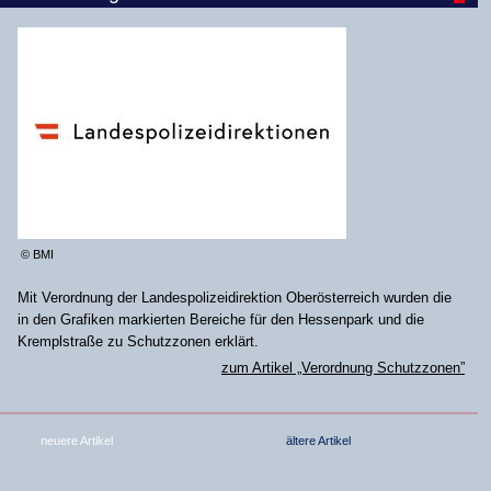
© BMI
Mit Verordnung der Landespolizeidirektion Oberösterreich wurden die
in den Grafiken markierten Bereiche für den Hessenpark und die
Kremplstraße zu Schutzzonen erklärt.
zum Artikel „Verordnung Schutzzonen”
neuere Artikel
ältere Artikel