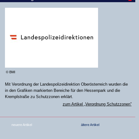
© BMI
Mit Verordnung der Landespolizeidirektion Oberösterreich wurden die
in den Grafiken markierten Bereiche für den Hessenpark und die
Kremplstraße zu Schutzzonen erklärt.
zum Artikel „Verordnung Schutzzonen”
neuere Artikel
ältere Artikel