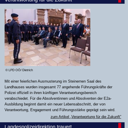
© LPD OÖ/ Dietrich
Mit einer feierlichen Ausmusterung im Steinernen Saal des
Landhauses wurden insgesamt 77 angehende Führungskräfte der
Polizei offiziell in ihren künftigen Verantwortungsbereich
verabschiedet. Für die Absolventinnen und Absolventen der E2a-
Ausbildung beginnt damit ein neuer Lebensabschnitt, der von
Verantwortung, Engagement und Führungsstärke geprägt sein wird.
zum Artikel „Verantwortung für die Zukunft”
Landespolizeidirektion trauert