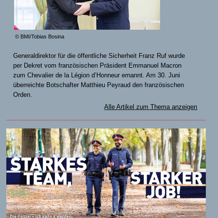
© BMI/Tobias Bosina
Generaldirektor für die öffentliche Sicherheit Franz Ruf wurde
per Dekret vom französischen Präsident Emmanuel Macron
zum Chevalier de la Légion d’Honneur ernannt. Am 30. Juni
überreichte Botschafter Matthieu Peyraud den französischen
Orden.
Alle Artikel zum Thema anzeigen