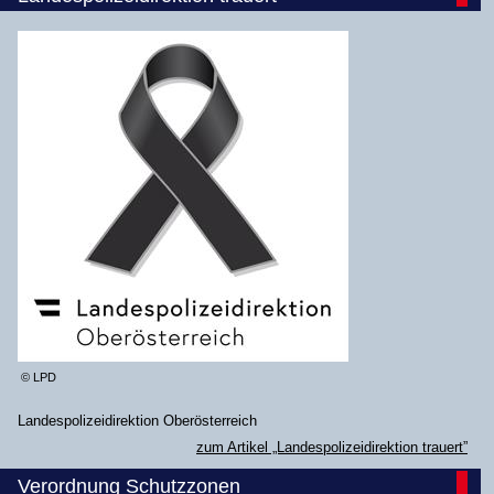
© LPD
Landespolizeidirektion Oberösterreich
zum Artikel „Landespolizeidirektion trauert”
Verordnung Schutzzonen