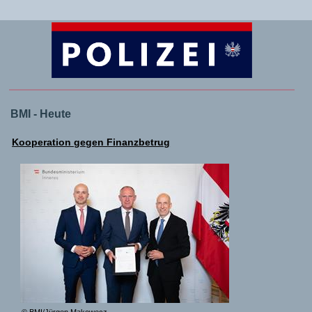
BMI - Heute
Kooperation gegen Finanzbetrug