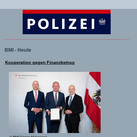
BMI - Heute
Kooperation gegen Finanzbetrug