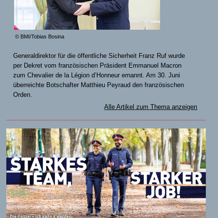
© BMI/Tobias Bosina
Generaldirektor für die öffentliche Sicherheit Franz Ruf wurde
per Dekret vom französischen Präsident Emmanuel Macron
zum Chevalier de la Légion d’Honneur ernannt. Am 30. Juni
überreichte Botschafter Matthieu Peyraud den französischen
Orden.
Alle Artikel zum Thema anzeigen