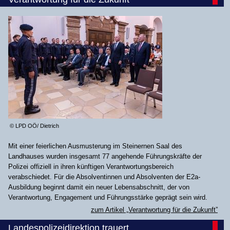
© LPD OÖ/ Dietrich
Mit einer feierlichen Ausmusterung im Steinernen Saal des
Landhauses wurden insgesamt 77 angehende Führungskräfte der
Polizei offiziell in ihren künftigen Verantwortungsbereich
verabschiedet. Für die Absolventinnen und Absolventen der E2a-
Ausbildung beginnt damit ein neuer Lebensabschnitt, der von
Verantwortung, Engagement und Führungsstärke geprägt sein wird.
zum Artikel „Verantwortung für die Zukunft”
Landespolizeidirektion trauert