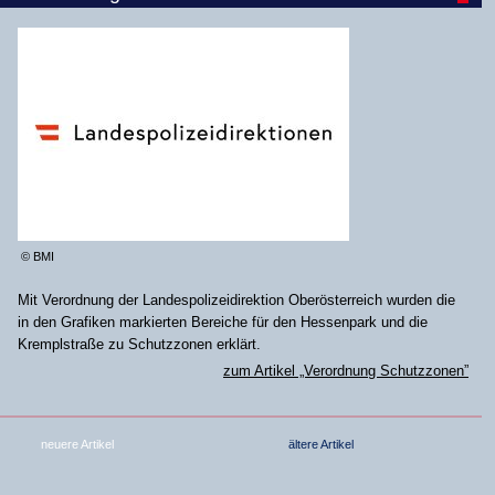
© BMI
Mit Verordnung der Landespolizeidirektion Oberösterreich wurden die
in den Grafiken markierten Bereiche für den Hessenpark und die
Kremplstraße zu Schutzzonen erklärt.
zum Artikel „Verordnung Schutzzonen”
neuere Artikel
ältere Artikel