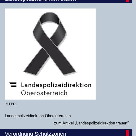
© LPD
Landespolizeidirektion Oberösterreich
zum Artikel „Landespolizeidirektion trauert”
Verordnung Schutzzonen