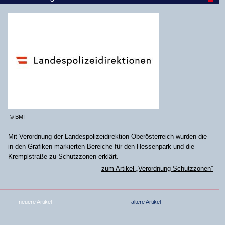
© BMI
Mit Verordnung der Landespolizeidirektion Oberösterreich wurden die
in den Grafiken markierten Bereiche für den Hessenpark und die
Kremplstraße zu Schutzzonen erklärt.
zum Artikel „Verordnung Schutzzonen”
neuere Artikel
ältere Artikel