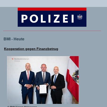
BMI - Heute
Kooperation gegen Finanzbetrug