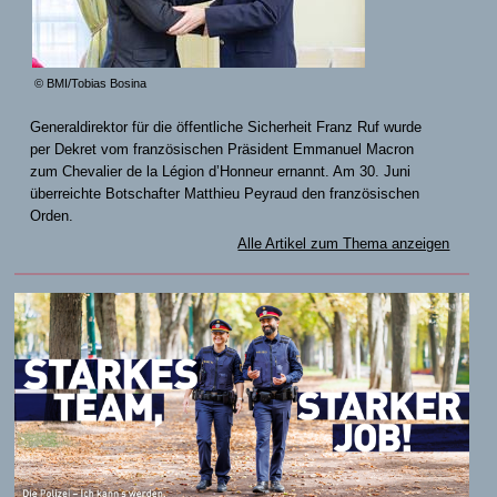
© BMI/Tobias Bosina
Generaldirektor für die öffentliche Sicherheit Franz Ruf wurde
per Dekret vom französischen Präsident Emmanuel Macron
zum Chevalier de la Légion d’Honneur ernannt. Am 30. Juni
überreichte Botschafter Matthieu Peyraud den französischen
Orden.
Alle Artikel zum Thema anzeigen