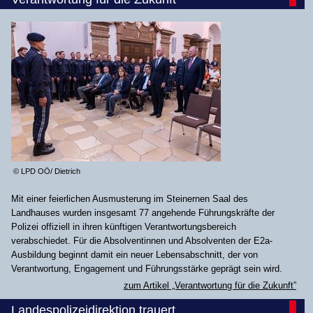
© LPD OÖ/ Dietrich
Mit einer feierlichen Ausmusterung im Steinernen Saal des
Landhauses wurden insgesamt 77 angehende Führungskräfte der
Polizei offiziell in ihren künftigen Verantwortungsbereich
verabschiedet. Für die Absolventinnen und Absolventen der E2a-
Ausbildung beginnt damit ein neuer Lebensabschnitt, der von
Verantwortung, Engagement und Führungsstärke geprägt sein wird.
zum Artikel „Verantwortung für die Zukunft”
Landespolizeidirektion trauert