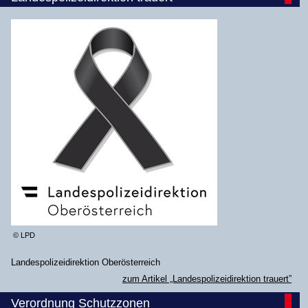
© LPD
Landespolizeidirektion Oberösterreich
zum Artikel „Landespolizeidirektion trauert”
Verordnung Schutzzonen